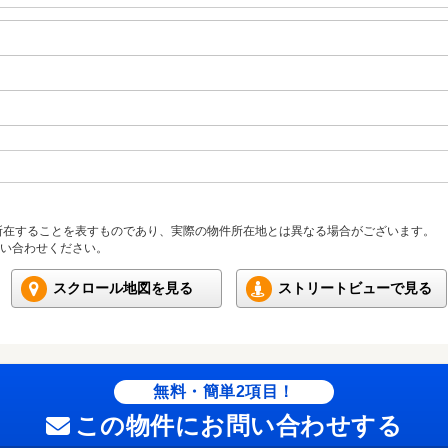
所在することを表すものであり、実際の物件所在地とは異なる場合がございます。
い合わせください。
スクロール地図を見る
ストリートビューで見る
無料・簡単2項目！
この物件にお問い合わせする