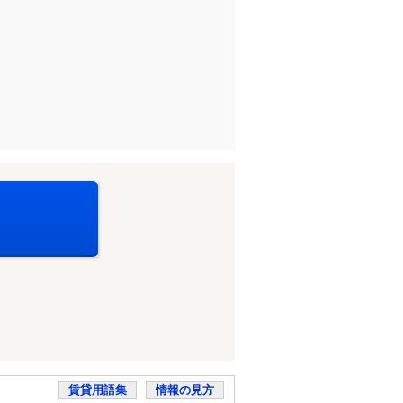
賃貸用語集
情報の見方