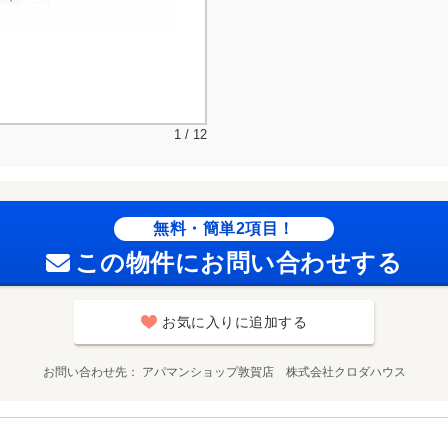
1 / 12
無料・簡単2項目！
この物件にお問い合わせする
お気に入りに追加する
お問い合わせ先
アパマンショップ敦賀店 株式会社クロダハウス