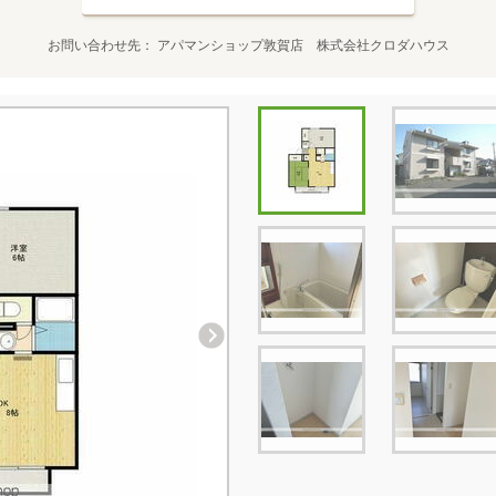
お問い合わせ先
アパマンショップ敦賀店 株式会社クロダハウス