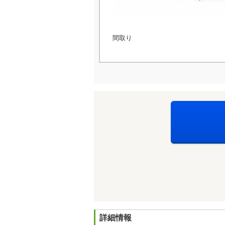
間取り
詳細情報