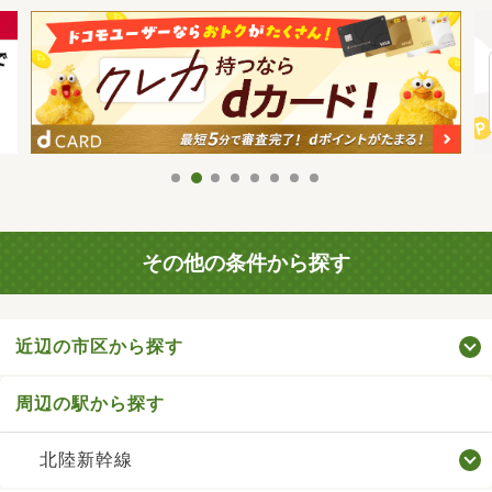
その他の条件から探す
近辺の市区から探す
周辺の駅から探す
北陸新幹線