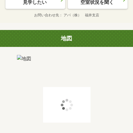
見学したい
空室状況を聞く
お問い合わせ先
アパ（株） 福井支店
地図