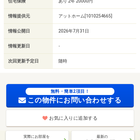
住宅保険
あり 2年 20000円
情報提供元
アットホーム[1010254665]
情報公開日
2026年7月31日
情報更新日
-
次回更新予定日
随時
無料・簡単2項目！
この物件にお問い合わせする
お気に入りに追加する
実際にお部屋を
最新の