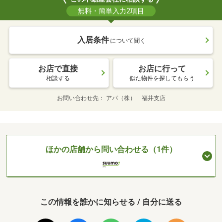
無料・簡単入力2項目
入居条件
について聞く
お店で直接
お店に行って
相談する
似た物件を探してもらう
お問い合わせ先
アパ（株） 福井支店
ほかの店舗から問い合わせる（1件）
この情報を誰かに知らせる / 自分に送る