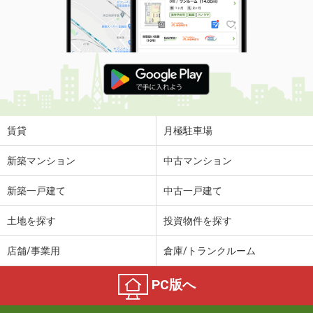
賃貸
月極駐車場
新築マンション
中古マンション
新築一戸建て
中古一戸建て
土地を探す
投資物件を探す
店舗/事業用
倉庫/トランクルーム
PC版へ