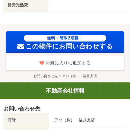
目安光熱費
-
無料・簡単2項目！
この物件にお問い合わせする
お気に入りに追加する
お問い合わせ先
アパ（株） 福井支店
不動産会社情報
お問い合わせ先
商号
アパ（株） 福井支店