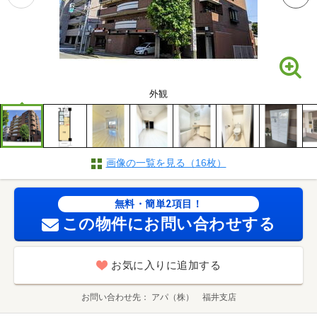
外観
画像の一覧を見る（16枚）
無料・簡単2項目！
この物件にお問い合わせする
お気に入りに追加する
お問い合わせ先
アパ（株） 福井支店