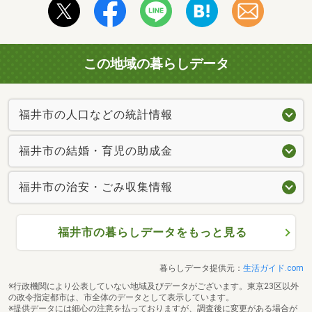
この地域の暮らしデータ
福井市の人口などの統計情報
福井市の結婚・育児の助成金
福井市の治安・ごみ収集情報
福井市の暮らしデータをもっと見る
暮らしデータ提供元：
生活ガイド.com
※行政機関により公表していない地域及びデータがございます。東京23区以外
の政令指定都市は、市全体のデータとして表示しています。
※提供データには細心の注意を払っておりますが、調査後に変更がある場合が