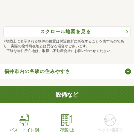
スクロール地図を見る
※地図上に表示される物件の位置は付近住所に所在することを表すものであ
り、実際の物件所在地とは異なる場合がございます。
正確な物件所在地は、取扱い不動産会社にお問い合わせください。
福井市内の各駅の住みやすさ
設備など
バス・トイレ別
2階以上
ペット相談可