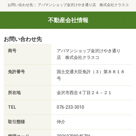
お問い合わせ先
アパマンショップ金沢けやき通り店 株式会社クラスコ
不動産会社情報
お問い合わせ先
商号
アパマンショップ金沢けやき通り
店 株式会社クラスコ
免許番号
国土交通大臣免許（３）第８８１８
号
所在地
金沢市西念４丁目２４－２１
TEL
076-233-3010
取引態様
仲介