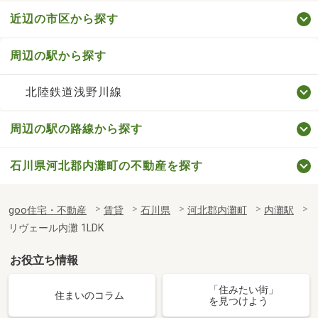
近辺の市区から探す
周辺の駅から探す
北陸鉄道浅野川線
周辺の駅の路線から探す
石川県河北郡内灘町の不動産を探す
goo住宅・不動産
賃貸
石川県
河北郡内灘町
内灘駅
リヴェール内灘 1LDK
お役立ち情報
「住みたい街」
住まいのコラム
を見つけよう