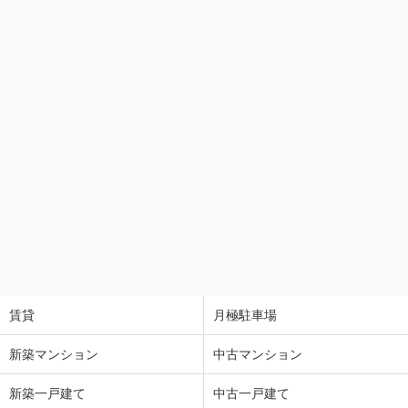
賃貸
月極駐車場
新築マンション
中古マンション
新築一戸建て
中古一戸建て