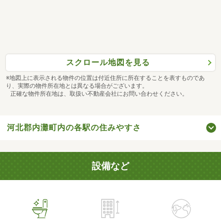
スクロール地図を見る
※地図上に表示される物件の位置は付近住所に所在することを表すものであ
り、実際の物件所在地とは異なる場合がございます。
正確な物件所在地は、取扱い不動産会社にお問い合わせください。
河北郡内灘町内の各駅の住みやすさ
設備など