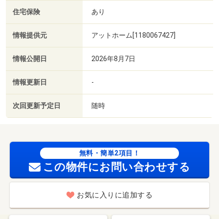
住宅保険
あり
情報提供元
アットホーム[1180067427]
情報公開日
2026年8月7日
情報更新日
-
次回更新予定日
随時
無料・簡単2項目！
この物件にお問い合わせする
お気に入りに追加する