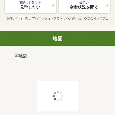
実際にお部屋を
最新の
見学したい
空室状況を聞く
お問い合わせ先
アパマンショップ金沢けやき通り店 株式会社クラスコ
地図