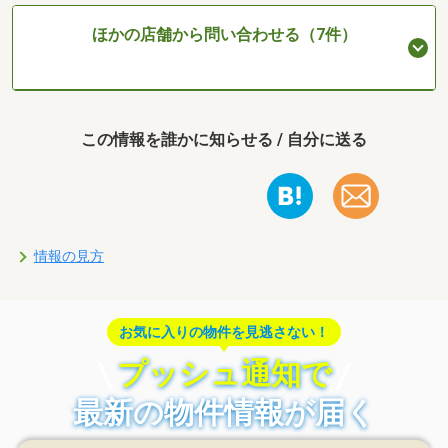
ほかの店舗から問い合わせる（7件）
この情報を誰かに知らせる / 自分に送る
情報の見方
お気に入りの物件を見逃さない！
プッシュ通知で
最新の物件情報が届く