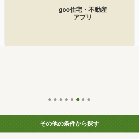
goo住宅・不動産
アプリ
その他の条件から探す