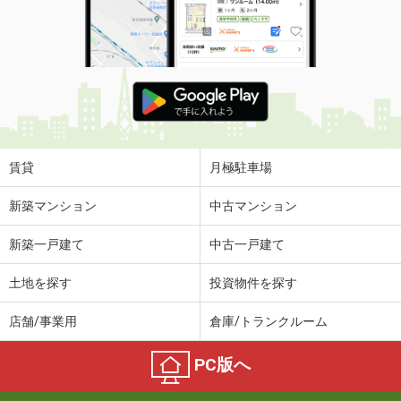
賃貸
月極駐車場
新築マンション
中古マンション
新築一戸建て
中古一戸建て
土地を探す
投資物件を探す
店舗/事業用
倉庫/トランクルーム
PC版へ