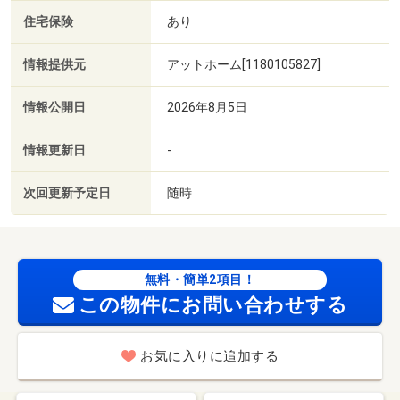
住宅保険
あり
情報提供元
アットホーム[1180105827]
情報公開日
2026年8月5日
情報更新日
-
次回更新予定日
随時
無料・簡単2項目！
この物件にお問い合わせする
お気に入りに追加する