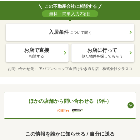
この不動産会社に相談する
無料・簡単入力2項目
入居条件
について聞く
お店で直接
お店に行って
相談する
似た物件を探してもらう
お問い合わせ先
アパマンショップ金沢けやき通り店 株式会社クラスコ
ほかの店舗から問い合わせる（9件）
この情報を誰かに知らせる / 自分に送る