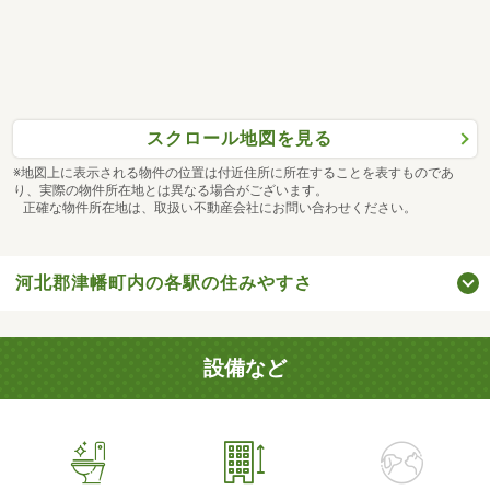
スクロール地図を見る
※地図上に表示される物件の位置は付近住所に所在することを表すものであ
り、実際の物件所在地とは異なる場合がございます。
正確な物件所在地は、取扱い不動産会社にお問い合わせください。
河北郡津幡町内の各駅の住みやすさ
設備など