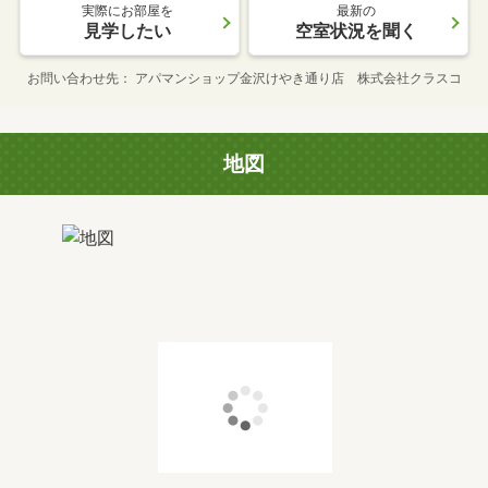
実際にお部屋を
最新の
見学したい
空室状況を聞く
お問い合わせ先
アパマンショップ金沢けやき通り店 株式会社クラスコ
地図