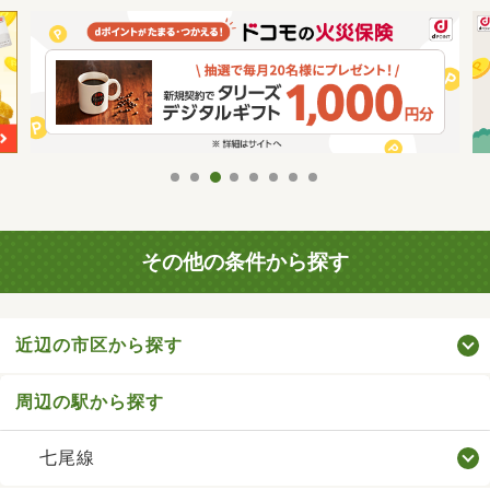
その他の条件から探す
近辺の市区から探す
周辺の駅から探す
七尾線