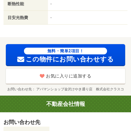
断熱性能
-
目安光熱費
-
無料・簡単2項目！
この物件にお問い合わせする
お気に入りに追加する
お問い合わせ先
アパマンショップ金沢けやき通り店 株式会社クラスコ
不動産会社情報
お問い合わせ先