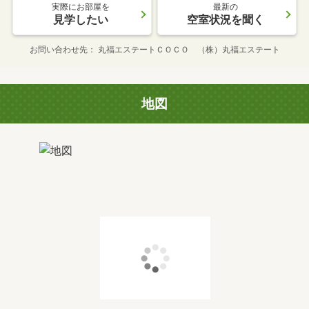
実際にお部屋を
最新の
見学したい
空室状況を聞く
お問い合わせ先
丸福エステートＣＯＣＯ （株）丸福エステート
地図