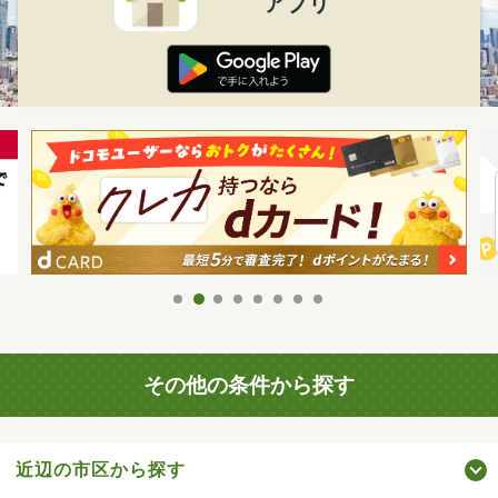
アプリ
その他の条件から探す
近辺の市区から探す