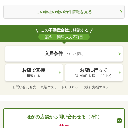
この会社の他の物件情報を見る
この不動産会社に相談する
無料・簡単入力2項目
入居条件
について聞く
お店で直接
お店に行って
相談する
似た物件を探してもらう
お問い合わせ先
丸福エステートＣＯＣＯ （株）丸福エステート
ほかの店舗から問い合わせる（2件）