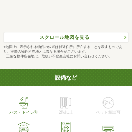
スクロール地図を見る
※地図上に表示される物件の位置は付近住所に所在することを表すものであ
り、実際の物件所在地とは異なる場合がございます。
正確な物件所在地は、取扱い不動産会社にお問い合わせください。
設備など
バス・トイレ別
2階以上
ペット相談可