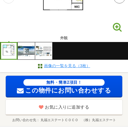
外観
画像の一覧を見る（3枚）
無料・簡単2項目！
この物件にお問い合わせする
お気に入りに追加する
お問い合わせ先
丸福エステートＣＯＣＯ （株）丸福エステート