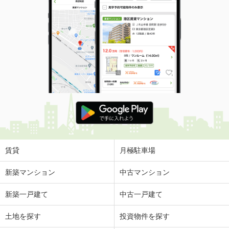
賃貸
月極駐車場
新築マンション
中古マンション
新築一戸建て
中古一戸建て
土地を探す
投資物件を探す