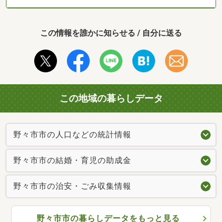
この情報を誰かに知らせる / 自分に送る
この地域の暮らしデータ
野々市市の人口などの統計情報
野々市市の結婚・育児の助成金
野々市市の治安・ごみ収集情報
野々市市の暮らしデータをもっと見る