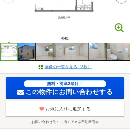
外観
画像の一覧を見る（8枚）
無料・簡単2項目！
この物件にお問い合わせする
お気に入りに追加する
お問い合わせ先
（有）アカネ不動産商会