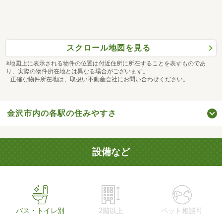
スクロール地図を見る
※地図上に表示される物件の位置は付近住所に所在することを表すものであ
り、実際の物件所在地とは異なる場合がございます。
正確な物件所在地は、取扱い不動産会社にお問い合わせください。
金沢市内の各駅の住みやすさ
設備など
バス・トイレ別
2階以上
ペット相談可