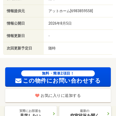
情報提供元
アットホーム[6983859558]
情報公開日
2026年8月5日
情報更新日
-
次回更新予定日
随時
無料・簡単2項目！
この物件にお問い合わせする
お気に入りに追加する
実際にお部屋を
最新の
見学したい
空室状況を聞く