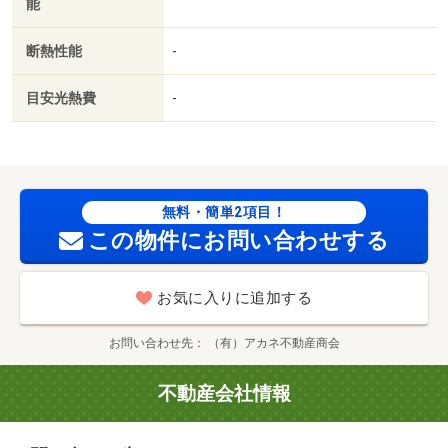
能
断熱性能
-
目安光熱費
-
無料・簡単2項目！
この物件にお問い合わせする
お気に入りに追加する
お問い合わせ先
（有）アカネ不動産商会
不動産会社情報