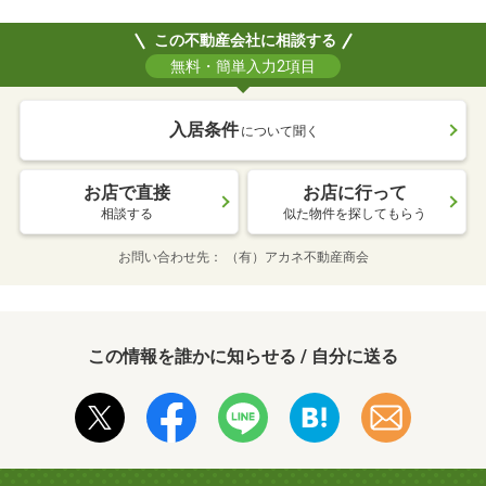
この不動産会社に相談する
無料・簡単入力2項目
入居条件
について聞く
お店で直接
お店に行って
相談する
似た物件を探してもらう
お問い合わせ先
（有）アカネ不動産商会
この情報を誰かに知らせる / 自分に送る