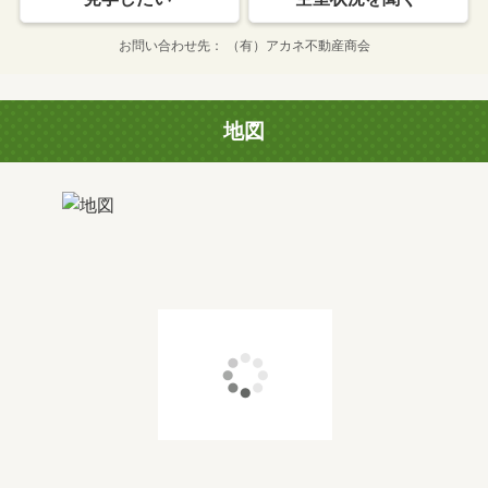
お問い合わせ先
（有）アカネ不動産商会
地図