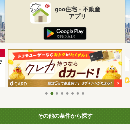
goo住宅・不動産
アプリ
その他の条件から探す