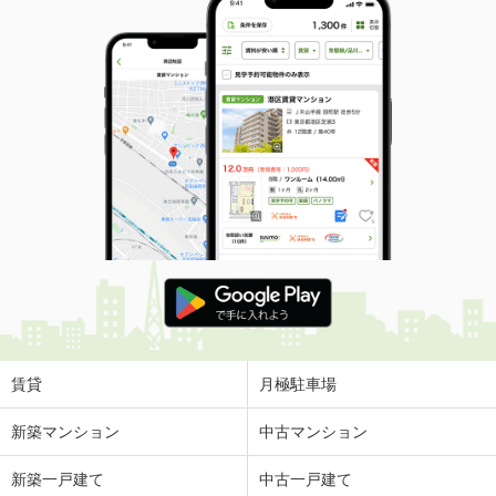
賃貸
月極駐車場
新築マンション
中古マンション
新築一戸建て
中古一戸建て