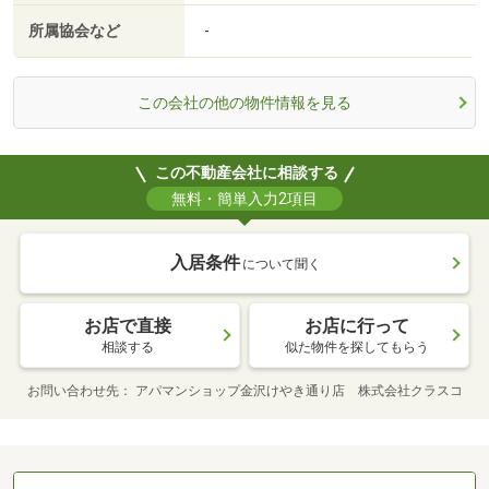
所属協会など
-
この会社の他の物件情報を見る
この不動産会社に相談する
無料・簡単入力2項目
入居条件
について聞く
お店で直接
お店に行って
相談する
似た物件を探してもらう
お問い合わせ先
アパマンショップ金沢けやき通り店 株式会社クラスコ