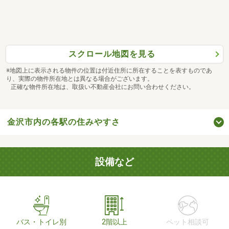
スクロール地図を見る
※地図上に表示される物件の位置は付近住所に所在することを表すものであ
り、実際の物件所在地とは異なる場合がございます。
正確な物件所在地は、取扱い不動産会社にお問い合わせください。
金沢市内の各駅の住みやすさ
設備など
バス・トイレ別
2階以上
ペット相談可