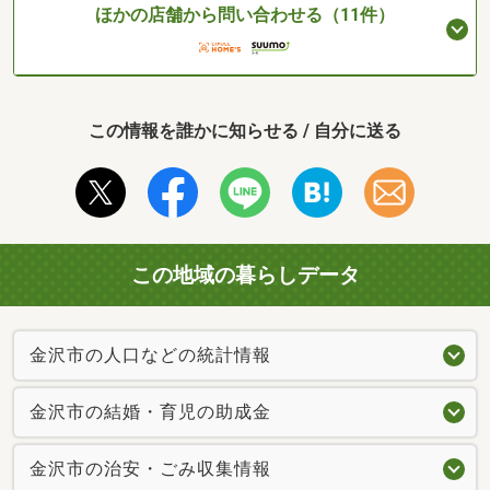
ほかの店舗から問い合わせる（11件）
この情報を誰かに知らせる / 自分に送る
この地域の暮らしデータ
金沢市の人口などの統計情報
金沢市の結婚・育児の助成金
金沢市の治安・ごみ収集情報