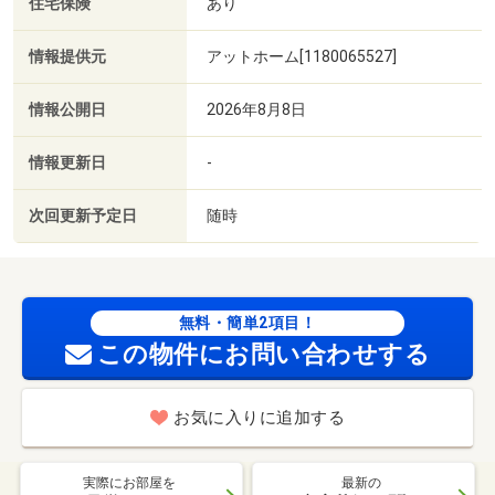
住宅保険
あり
情報提供元
アットホーム[1180065527]
情報公開日
2026年8月8日
情報更新日
-
次回更新予定日
随時
無料・簡単2項目！
この物件にお問い合わせする
お気に入りに追加する
実際にお部屋を
最新の