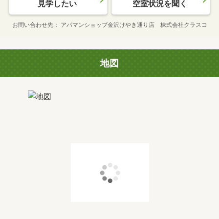
見学したい
空室状況を聞く
お問い合わせ先
アパマンショップ金沢けやき通り店 株式会社クラスコ
地図