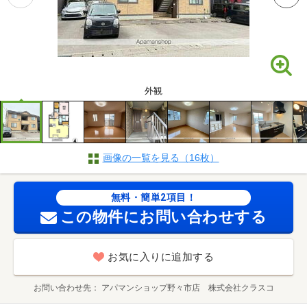
外観
画像の一覧を見る（16枚）
無料・簡単2項目！
この物件にお問い合わせする
お気に入りに追加する
お問い合わせ先
アパマンショップ野々市店 株式会社クラスコ