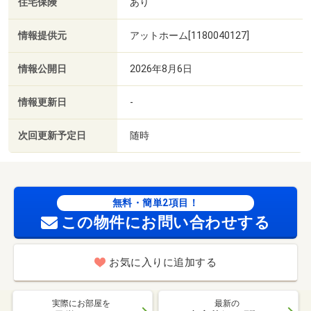
住宅保険
あり
情報提供元
アットホーム[1180040127]
情報公開日
2026年8月6日
情報更新日
-
次回更新予定日
随時
無料・簡単2項目！
この物件にお問い合わせする
お気に入りに追加する
実際にお部屋を
最新の