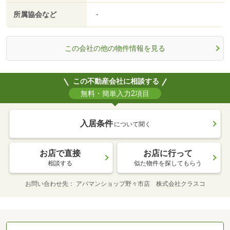
所属協会など
-
この会社の他の物件情報を見る
この不動産会社に相談する
無料・簡単入力2項目
入居条件
について聞く
お店で直接
お店に行って
相談する
似た物件を探してもらう
お問い合わせ先
アパマンショップ野々市店 株式会社クラスコ