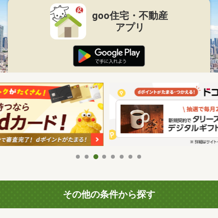
goo住宅・不動産
アプリ
その他の条件から探す