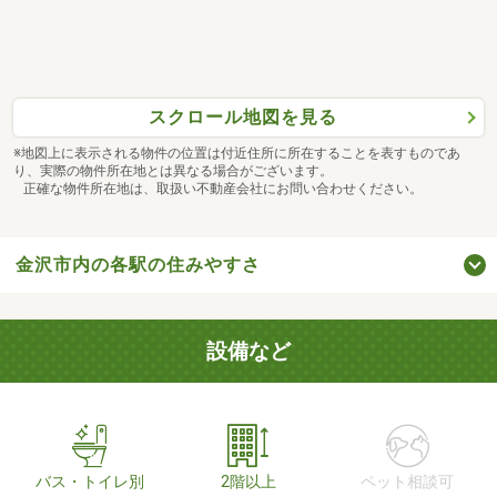
スクロール地図を見る
※地図上に表示される物件の位置は付近住所に所在することを表すものであ
り、実際の物件所在地とは異なる場合がございます。
正確な物件所在地は、取扱い不動産会社にお問い合わせください。
金沢市内の各駅の住みやすさ
設備など
バス・トイレ別
2階以上
ペット相談可