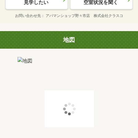
見学したい
空室状況を聞く
お問い合わせ先
アパマンショップ野々市店 株式会社クラスコ
地図