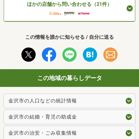
ほかの店舗から問い合わせる（21件）
この情報を誰かに知らせる / 自分に送る
この地域の暮らしデータ
金沢市の人口などの統計情報
金沢市の結婚・育児の助成金
金沢市の治安・ごみ収集情報