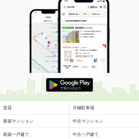
賃貸
月極駐車場
新築マンション
中古マンション
新築一戸建て
中古一戸建て