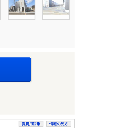
賃貸用語集
情報の見方