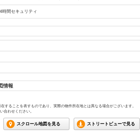
24時間セキュリティ
図情報
所在することを表すものであり、実際の物件所在地とは異なる場合がございます。
い合わせください。
スクロール地図を見る
ストリートビューで見る