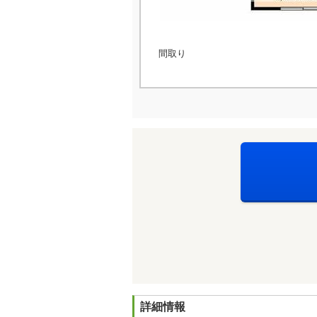
間取り
詳細情報