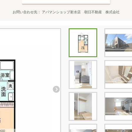
お問い合わせ先
アパマンショップ射水店 朝日不動産 株式会社