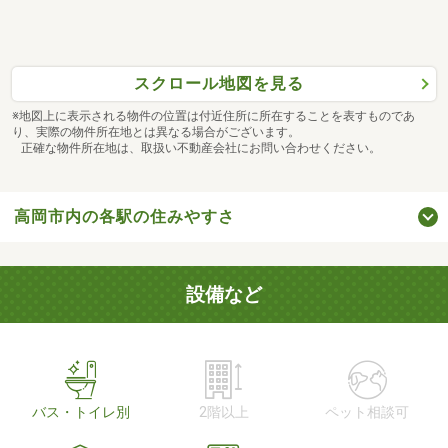
スクロール地図を見る
※地図上に表示される物件の位置は付近住所に所在することを表すものであ
り、実際の物件所在地とは異なる場合がございます。
正確な物件所在地は、取扱い不動産会社にお問い合わせください。
高岡市内の各駅の住みやすさ
設備など
バス・トイレ別
2階以上
ペット相談可