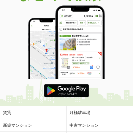
賃貸
月極駐車場
新築マンション
中古マンション