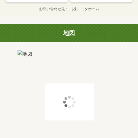
お問い合わせ先
（株）ミタホーム
地図