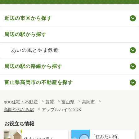
近辺の市区から探す
周辺の駅から探す
あいの風とやま鉄道
周辺の駅の路線から探す
富山県高岡市の不動産を探す
goo住宅・不動産
賃貸
富山県
高岡市
高岡やぶなみ駅
アップルハイツ 2DK
お役立ち情報
「住みたい街」