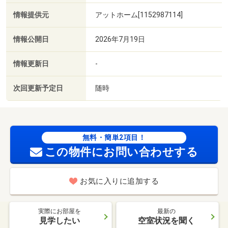
情報提供元
アットホーム[1152987114]
情報公開日
2026年7月19日
情報更新日
-
次回更新予定日
随時
無料・簡単2項目！
この物件にお問い合わせする
お気に入りに追加する
実際にお部屋を
最新の
見学したい
空室状況を聞く