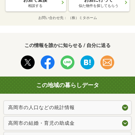
相談する
似た物件を探してもらう
お問い合わせ先
（株）ミタホーム
この情報を誰かに知らせる / 自分に送る
この地域の暮らしデータ
高岡市の人口などの統計情報
高岡市の結婚・育児の助成金