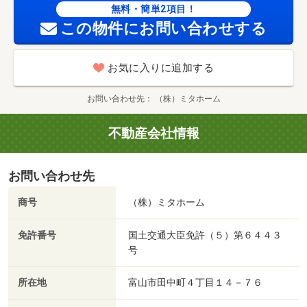
無料・簡単2項目！
この物件にお問い合わせする
お気に入りに追加する
お問い合わせ先
（株）ミタホーム
不動産会社情報
お問い合わせ先
商号
（株）ミタホーム
免許番号
国土交通大臣免許（５）第６４４３
号
所在地
富山市田中町４丁目１４－７６