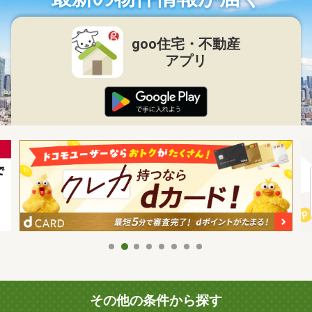
goo住宅・不動産
アプリ
その他の条件から探す