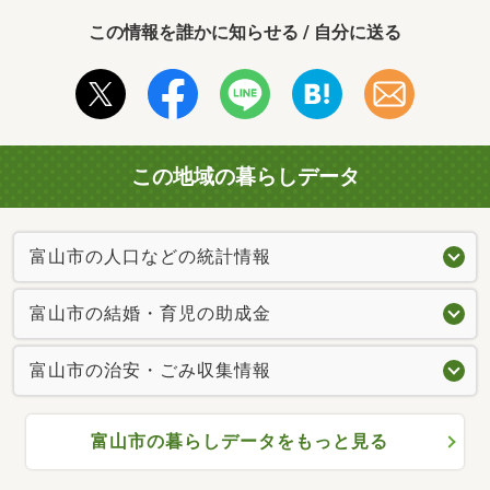
この情報を誰かに知らせる / 自分に送る
この地域の暮らしデータ
富山市の人口などの統計情報
富山市の結婚・育児の助成金
富山市の治安・ごみ収集情報
富山市の暮らしデータをもっと見る