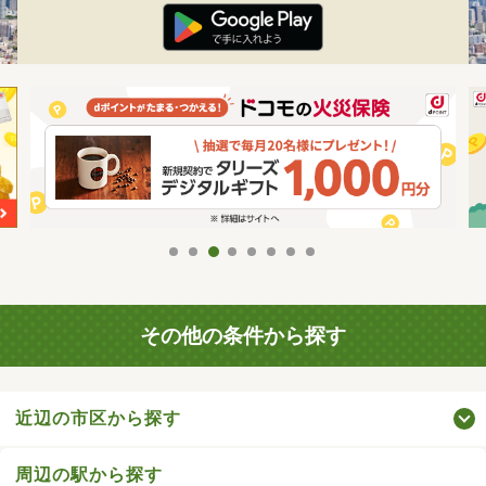
その他の条件から探す
近辺の市区から探す
周辺の駅から探す