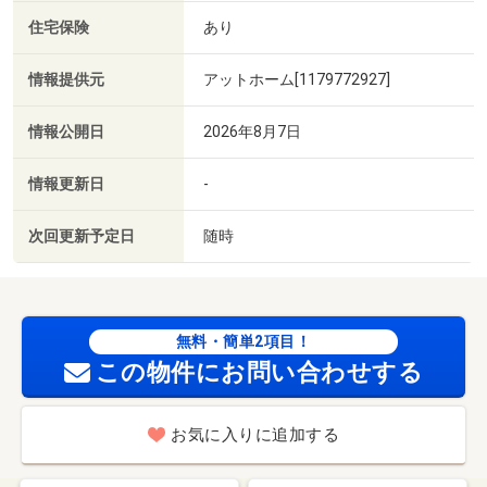
住宅保険
あり
情報提供元
アットホーム[1179772927]
情報公開日
2026年8月7日
情報更新日
-
次回更新予定日
随時
無料・簡単2項目！
この物件にお問い合わせする
お気に入りに追加する