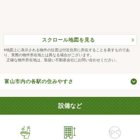
スクロール地図を見る
※地図上に表示される物件の位置は付近住所に所在することを表すものであ
り、実際の物件所在地とは異なる場合がございます。
正確な物件所在地は、取扱い不動産会社にお問い合わせください。
富山市内の各駅の住みやすさ
設備など