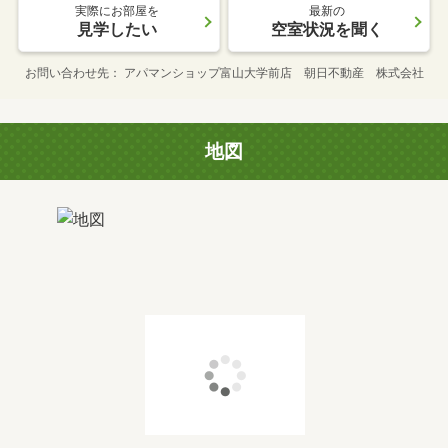
実際にお部屋を
最新の
見学したい
空室状況を聞く
お問い合わせ先
アパマンショップ富山大学前店 朝日不動産 株式会社
地図