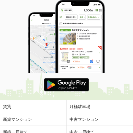
賃貸
月極駐車場
新築マンション
中古マンション
新築一戸建て
中古一戸建て