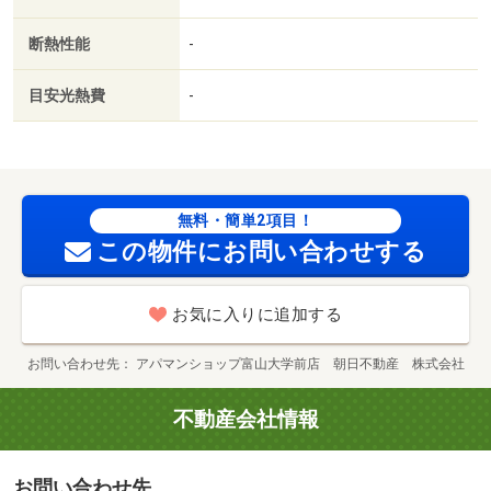
断熱性能
-
目安光熱費
-
無料・簡単2項目！
この物件にお問い合わせする
お気に入りに追加する
お問い合わせ先
アパマンショップ富山大学前店 朝日不動産 株式会社
不動産会社情報
お問い合わせ先