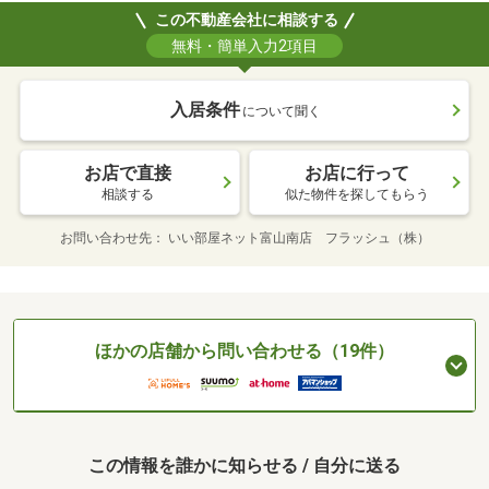
この不動産会社に相談する
無料・簡単入力2項目
入居条件
について聞く
お店で直接
お店に行って
相談する
似た物件を探してもらう
お問い合わせ先
いい部屋ネット富山南店 フラッシュ（株）
ほかの店舗から問い合わせる（19件）
この情報を誰かに知らせる / 自分に送る