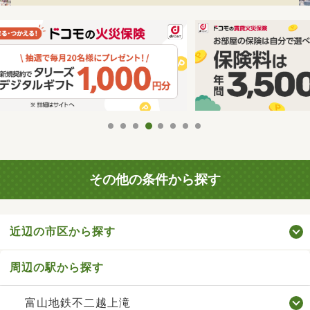
その他の条件から探す
近辺の市区から探す
周辺の駅から探す
富山地鉄不二越上滝