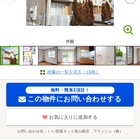
外観
画像の一覧を見る（16枚）
無料・簡単2項目！
この物件にお問い合わせする
お気に入りに追加する
お問い合わせ先
いい部屋ネット富山南店 フラッシュ（株）