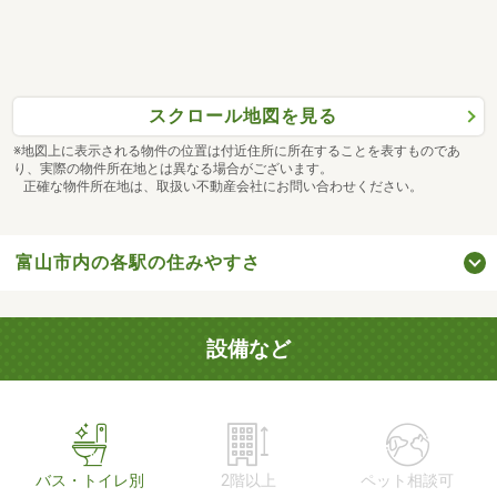
スクロール地図を見る
※地図上に表示される物件の位置は付近住所に所在することを表すものであ
り、実際の物件所在地とは異なる場合がございます。
正確な物件所在地は、取扱い不動産会社にお問い合わせください。
富山市内の各駅の住みやすさ
設備など
バス・トイレ別
2階以上
ペット相談可