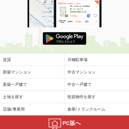
賃貸
月極駐車場
新築マンション
中古マンション
新築一戸建て
中古一戸建て
土地を探す
投資物件を探す
店舗/事業用
倉庫/トランクルーム
PC版へ