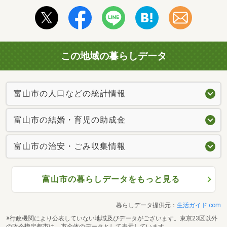
この地域の暮らしデータ
富山市の人口などの統計情報
富山市の結婚・育児の助成金
富山市の治安・ごみ収集情報
富山市の暮らしデータをもっと見る
暮らしデータ提供元：
生活ガイド.com
※行政機関により公表していない地域及びデータがございます。東京23区以外
の政令指定都市は、市全体のデータとして表示しています。