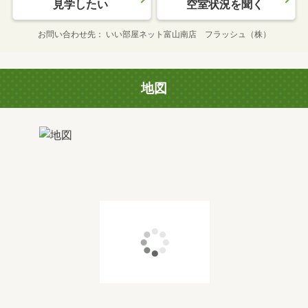
見学したい
空室状況を聞く
お問い合わせ先
いい部屋ネット富山南店 フラッシュ（株）
地図