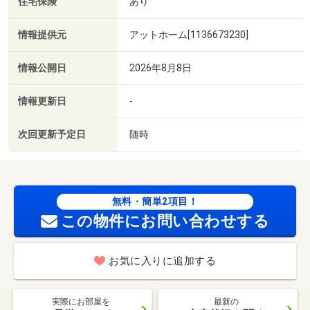
住宅保険
あり
情報提供元
アットホーム[1136673230]
情報公開日
2026年8月8日
情報更新日
-
次回更新予定日
随時
無料・簡単2項目！
この物件にお問い合わせする
お気に入りに追加する
実際にお部屋を
最新の