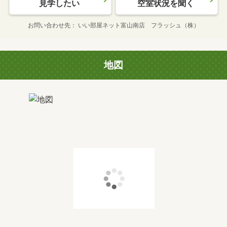
見学したい
空室状況を聞く
お問い合わせ先
いい部屋ネット富山南店 フラッシュ（株）
地図