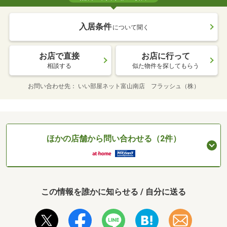
入居条件
について聞く
お店で直接
お店に行って
相談する
似た物件を探してもらう
お問い合わせ先
いい部屋ネット富山南店 フラッシュ（株）
ほかの店舗から問い合わせる（2件）
この情報を誰かに知らせる / 自分に送る