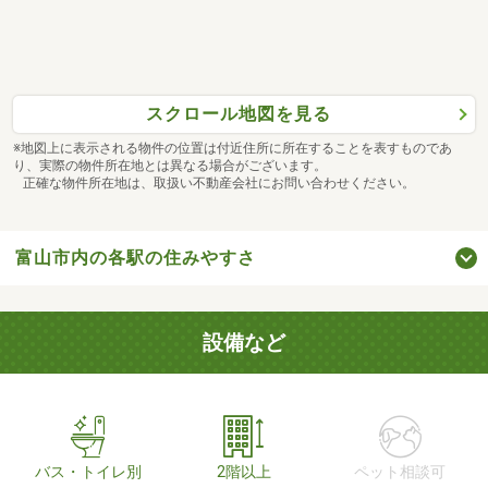
スクロール地図を見る
※地図上に表示される物件の位置は付近住所に所在することを表すものであ
り、実際の物件所在地とは異なる場合がございます。
正確な物件所在地は、取扱い不動産会社にお問い合わせください。
富山市内の各駅の住みやすさ
設備など
バス・トイレ別
2階以上
ペット相談可