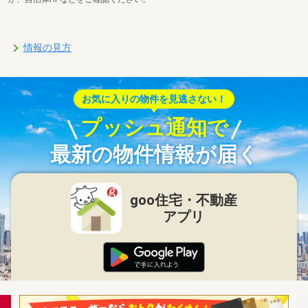
情報の見方
お気に入りの物件を見逃さない！
プッシュ通知で
最新の物件情報が届く
goo住宅・不動産
アプリ