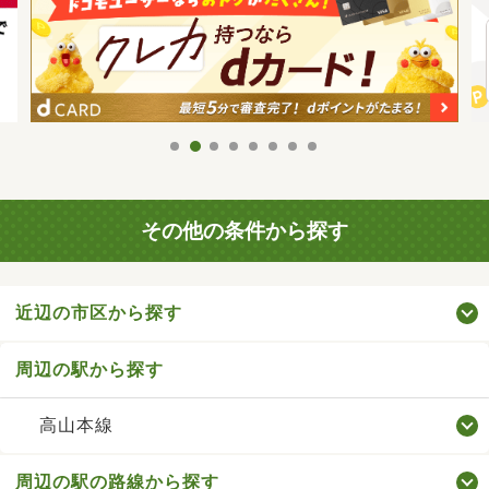
その他の条件から探す
近辺の市区から探す
周辺の駅から探す
高山本線
周辺の駅の路線から探す