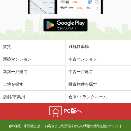
賃貸
月極駐車場
新築マンション
中古マンション
新築一戸建て
中古一戸建て
土地を探す
投資物件を探す
店舗/事業用
倉庫/トランクルーム
PC版へ
goo住宅・不動産とは
お客さまご利用端末からの情報の外部送信について