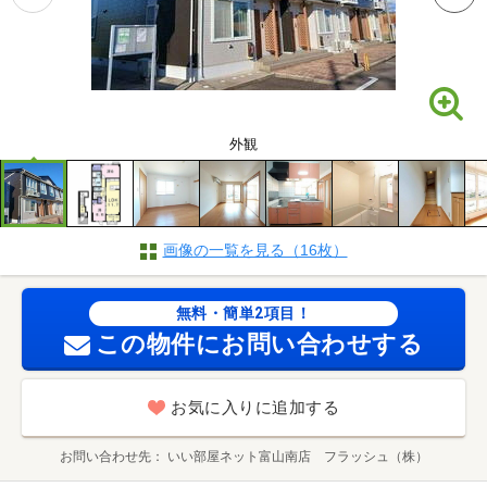
外観
画像の一覧を見る（16枚）
無料・簡単2項目！
この物件にお問い合わせする
お気に入りに追加する
お問い合わせ先
いい部屋ネット富山南店 フラッシュ（株）