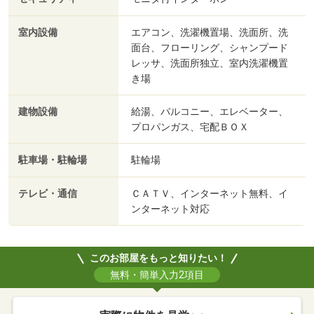
室内設備
エアコン、洗濯機置場、洗面所、洗
面台、フローリング、シャンプード
レッサ、洗面所独立、室内洗濯機置
き場
建物設備
給湯、バルコニー、エレベーター、
プロパンガス、宅配ＢＯＸ
駐車場・駐輪場
駐輪場
テレビ・通信
ＣＡＴＶ、インターネット無料、イ
ンターネット対応
このお部屋をもっと知りたい！
無料・簡単入力2項目