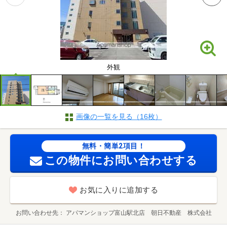
外観
画像の一覧を見る（16枚）
無料・簡単2項目！
この物件にお問い合わせする
お気に入りに追加する
お問い合わせ先
アパマンショップ富山駅北店 朝日不動産 株式会社