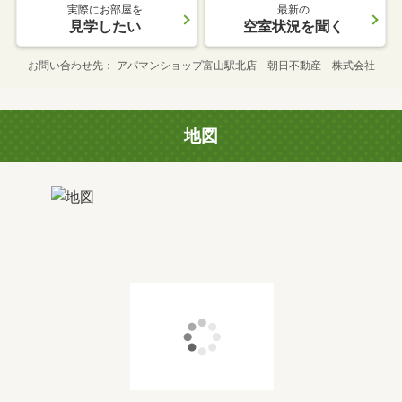
実際にお部屋を
最新の
見学したい
空室状況を聞く
お問い合わせ先
アパマンショップ富山駅北店 朝日不動産 株式会社
地図