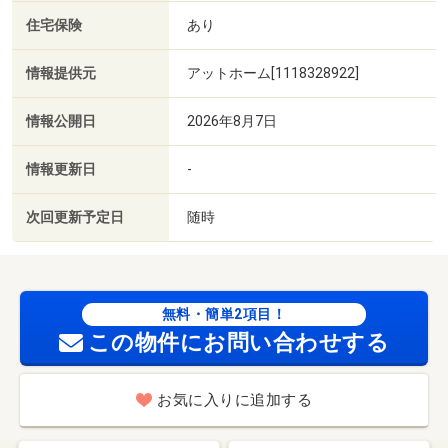
住宅保険
あり
情報提供元
アットホーム[1118328922]
情報公開日
2026年8月7日
情報更新日
-
次回更新予定日
随時
無料・簡単2項目！
この物件にお問い合わせする
お気に入りに追加する