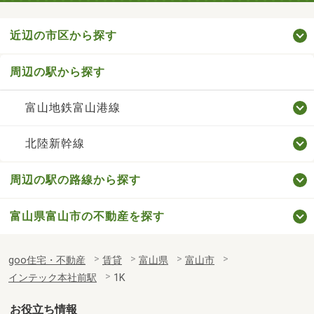
近辺の市区から探す
周辺の駅から探す
富山地鉄富山港線
北陸新幹線
周辺の駅の路線から探す
富山県富山市の不動産を探す
goo住宅・不動産
賃貸
富山県
富山市
インテック本社前駅
1K
お役立ち情報