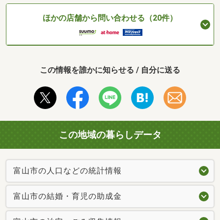
ほかの店舗から問い合わせる（20件）
この情報を誰かに知らせる / 自分に送る
この地域の暮らしデータ
富山市の人口などの統計情報
富山市の結婚・育児の助成金