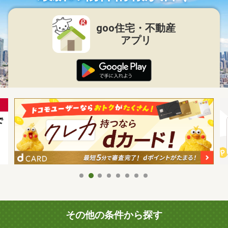
goo住宅・不動産
アプリ
その他の条件から探す