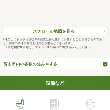
スクロール地図を見る
※地図上に表示される物件の位置は付近住所に所在することを表すものであ
り、実際の物件所在地とは異なる場合がございます。
正確な物件所在地は、取扱い不動産会社にお問い合わせください。
富山市内の各駅の住みやすさ
設備など