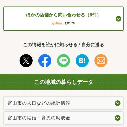
ほかの店舗から問い合わせる（8件）
この情報を誰かに知らせる / 自分に送る
この地域の暮らしデータ
富山市の人口などの統計情報
富山市の結婚・育児の助成金