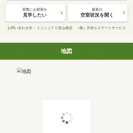
実際にお部屋を
最新の
見学したい
空室状況を聞く
お問い合わせ先
ミニミニＦＣ富山南店 （株）沢井エステートサービス
地図