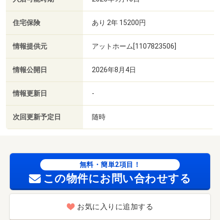
住宅保険
あり 2年 15200円
情報提供元
アットホーム[1107823506]
情報公開日
2026年8月4日
情報更新日
-
次回更新予定日
随時
無料・簡単2項目！
この物件にお問い合わせする
お気に入りに追加する