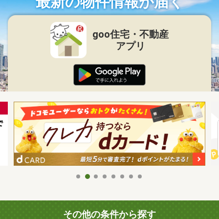
最新の物件情報が届く
goo住宅・不動産
アプリ
その他の条件から探す