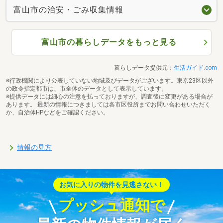
富山市の治安・ごみ収集情報
富山市の暮らしデータをもっと見る
暮らしデータ提供元：
生活ガイド.com
※行政機関により公表していない地域及びデータがございます。東京23区以外
の政令指定都市は、市全体のデータとして表示しています。
※提供データには細心の注意を払っておりますが、調査後に変更がある場合が
あります。 最新の情報につきましては各市区役所までお問い合わせいただく
か、自治体HPなどをご確認ください。
情報の見方
お気に入りの物件を見逃さない！
プッシュ通知で