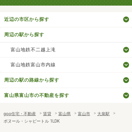
近辺の市区から探す
周辺の駅から探す
富山地鉄不二越上滝
富山地鉄富山市内線
周辺の駅の路線から探す
富山県富山市の不動産を探す
goo住宅・不動産
賃貸
富山県
富山市
大泉駅
ボヌール・シャピートル 1LDK