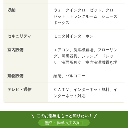
収納
ウォークインクローゼット、クロー
ゼット、トランクルーム、シューズ
ボックス
セキュリティ
モニタ付インターホン
室内設備
エアコン、洗濯機置場、フローリン
グ、照明器具、シャンプードレッ
サ、洗面所独立、室内洗濯機置き場
建物設備
給湯、バルコニー
テレビ・通信
ＣＡＴＶ、インターネット無料、イ
ンターネット対応
このお部屋をもっと知りたい！
無料・簡単入力2項目