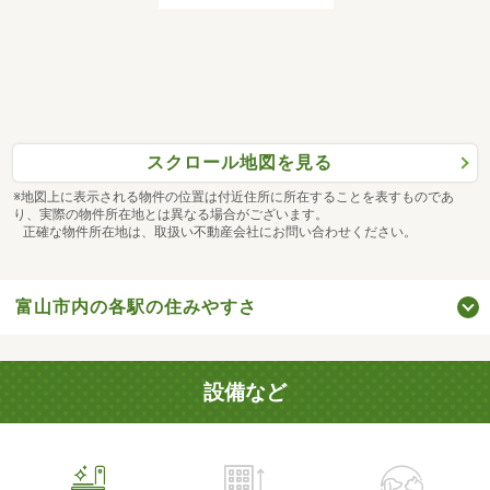
スクロール地図を見る
※地図上に表示される物件の位置は付近住所に所在することを表すものであ
り、実際の物件所在地とは異なる場合がございます。
正確な物件所在地は、取扱い不動産会社にお問い合わせください。
富山市内の各駅の住みやすさ
設備など