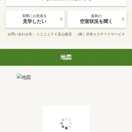
実際にお部屋を
最新の
見学したい
空室状況を聞く
お問い合わせ先
ミニミニＦＣ富山南店 （株）沢井エステートサービス
地図