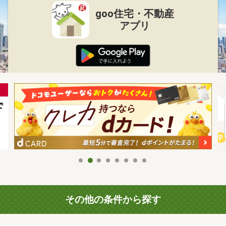
goo住宅・不動産
アプリ
その他の条件から探す