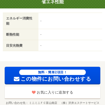
省エネ性能
エネルギー消費性
-
能
断熱性能
-
目安光熱費
-
無料・簡単2項目！
この物件にお問い合わせする
お気に入りに追加する
お問い合わせ先
ミニミニＦＣ富山南店 （株）沢井エステートサービス