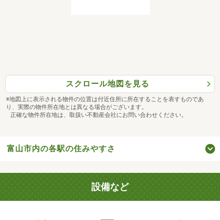
スクロール地図を見る
※地図上に表示される物件の位置は付近住所に所在することを表すものであ
り、実際の物件所在地とは異なる場合がございます。
正確な物件所在地は、取扱い不動産会社にお問い合わせください。
富山市内の各駅の住みやすさ
設備など