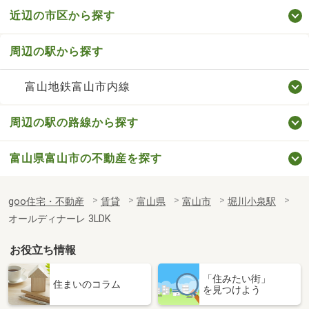
近辺の市区から探す
周辺の駅から探す
富山地鉄富山市内線
周辺の駅の路線から探す
富山県富山市の不動産を探す
goo住宅・不動産
賃貸
富山県
富山市
堀川小泉駅
オールディナーレ 3LDK
お役立ち情報
「住みたい街」
住まいのコラム
を見つけよう