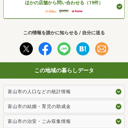
ほかの店舗から問い合わせる（19件）
この情報を誰かに知らせる / 自分に送る
この地域の暮らしデータ
富山市の人口などの統計情報
富山市の結婚・育児の助成金
富山市の治安・ごみ収集情報