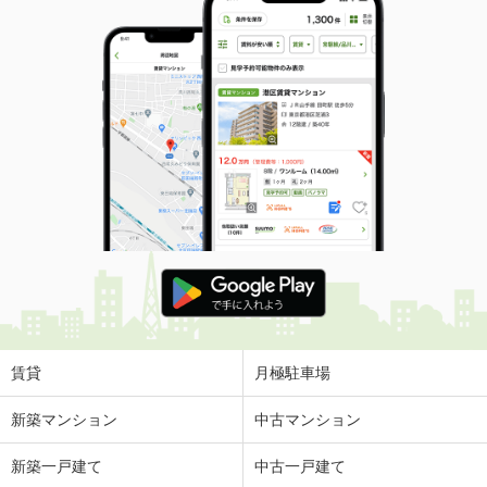
賃貸
月極駐車場
新築マンション
中古マンション
新築一戸建て
中古一戸建て