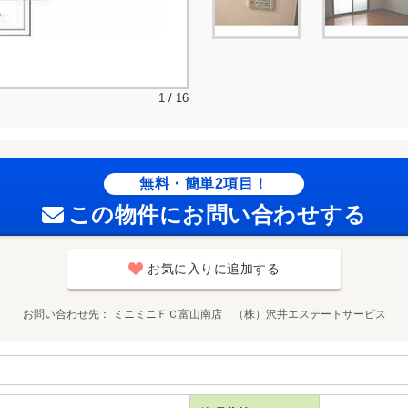
1 / 16
無料・簡単2項目！
この物件にお問い合わせする
お気に入りに追加する
お問い合わせ先
ミニミニＦＣ富山南店 （株）沢井エステートサービス