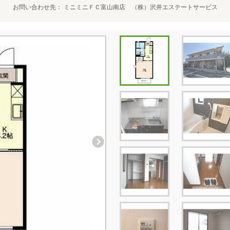
お問い合わせ先
ミニミニＦＣ富山南店 （株）沢井エステートサービス