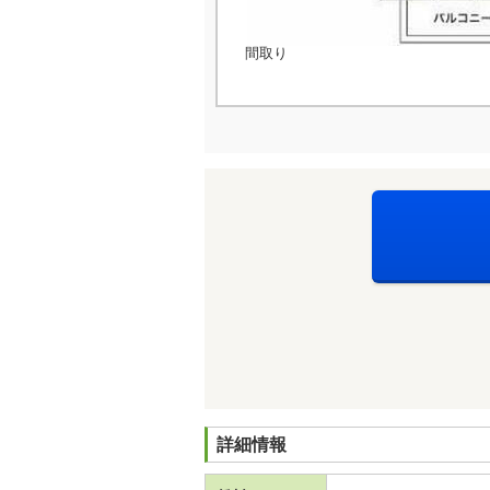
間取り
詳細情報