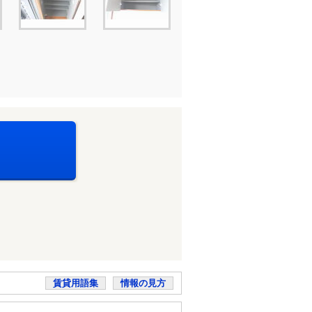
賃貸用語集
情報の見方