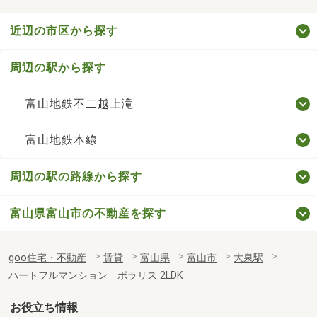
近辺の市区から探す
周辺の駅から探す
富山地鉄不二越上滝
富山地鉄本線
周辺の駅の路線から探す
富山県富山市の不動産を探す
goo住宅・不動産
賃貸
富山県
富山市
大泉駅
ハートフルマンション ポラリス 2LDK
お役立ち情報