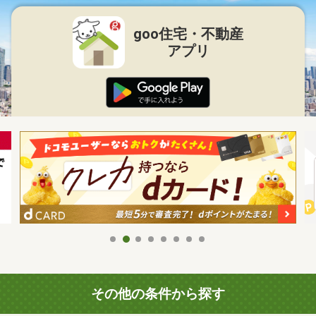
goo住宅・不動産
アプリ
その他の条件から探す