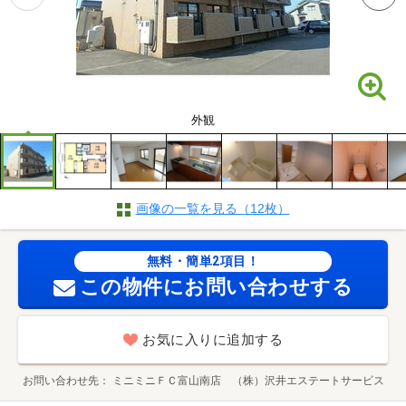
外観
画像の一覧を見る（12枚）
無料・簡単2項目！
この物件にお問い合わせする
お気に入りに追加する
お問い合わせ先
ミニミニＦＣ富山南店 （株）沢井エステートサービス