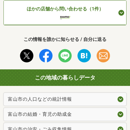
ほかの店舗から問い合わせる（1件）
この情報を誰かに知らせる / 自分に送る
この地域の暮らしデータ
富山市の人口などの統計情報
富山市の結婚・育児の助成金
富山市の治安・ごみ収集情報