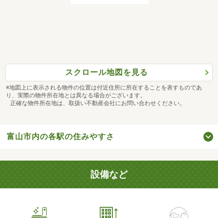
スクロール地図を見る
※地図上に表示される物件の位置は付近住所に所在することを表すものであ
り、実際の物件所在地とは異なる場合がございます。
正確な物件所在地は、取扱い不動産会社にお問い合わせください。
富山市内の各駅の住みやすさ
設備など