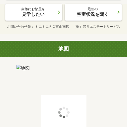
実際にお部屋を
最新の
見学したい
空室状況を聞く
お問い合わせ先
ミニミニＦＣ富山南店 （株）沢井エステートサービス
地図