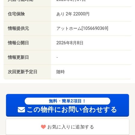
住宅保険
あり 2年 22000円
情報提供元
アットホーム[1056690369]
情報公開日
2026年8月8日
情報更新日
-
次回更新予定日
随時
無料・簡単2項目！
この物件にお問い合わせする
お気に入りに追加する