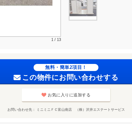
1 / 13
無料・簡単2項目！
この物件にお問い合わせする
お気に入りに追加する
お問い合わせ先
ミニミニＦＣ富山南店 （株）沢井エステートサービス