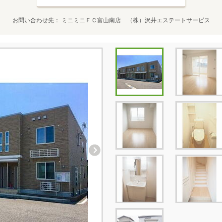
お問い合わせ先
ミニミニＦＣ富山南店 （株）沢井エステートサービス