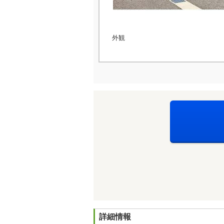
外観
詳細情報