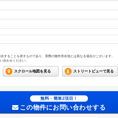
所在することを表すものであり、実際の物件所在地とは異なる場合がございます。
い合わせください。
スクロール地図を見る
ストリートビューで見る
無料・簡単2項目！
この物件にお問い合わせする