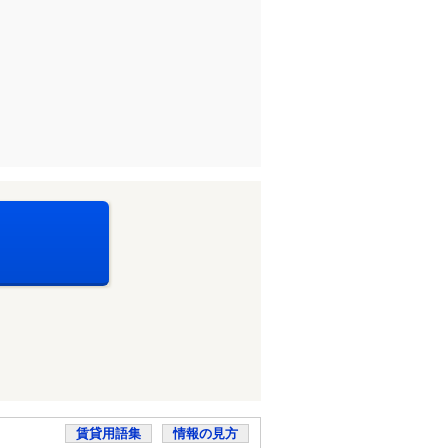
賃貸用語集
情報の見方