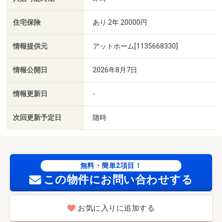
住宅保険
あり 2年 20000円
情報提供元
アットホーム[1135668330]
情報公開日
2026年8月7日
情報更新日
-
次回更新予定日
随時
無料・簡単2項目！
この物件にお問い合わせする
お気に入りに追加する