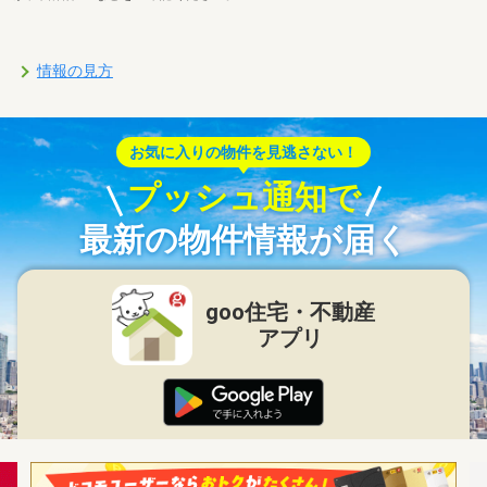
情報の見方
お気に入りの物件を見逃さない！
プッシュ通知で
最新の物件情報が届く
goo住宅・不動産
アプリ