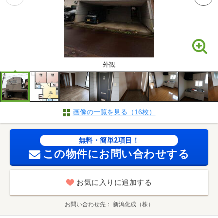
外観
画像の一覧を見る（16枚）
無料・簡単2項目！
この物件にお問い合わせする
お気に入りに追加する
お問い合わせ先
新潟化成（株）