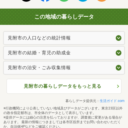
この地域の暮らしデータ
見附市の人口などの統計情報
見附市の結婚・育児の助成金
見附市の治安・ごみ収集情報
見附市の暮らしデータをもっと見る
暮らしデータ提供元：
生活ガイド.com
※行政機関により公表していない地域及びデータがございます。東京23区以外
の政令指定都市は、市全体のデータとして表示しています。
※提供データには細心の注意を払っておりますが、調査後に変更がある場合が
あります。 最新の情報につきましては各市区役所までお問い合わせいただく
か、自治体HPなどをご確認ください。