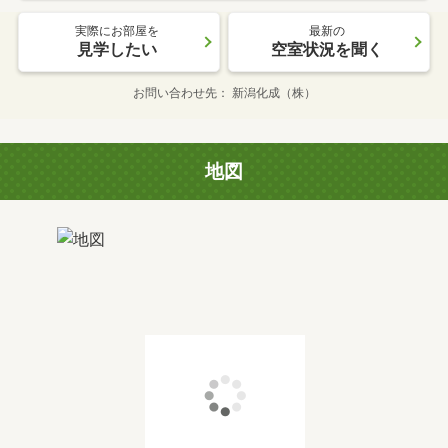
実際にお部屋を
最新の
見学したい
空室状況を聞く
お問い合わせ先
新潟化成（株）
地図