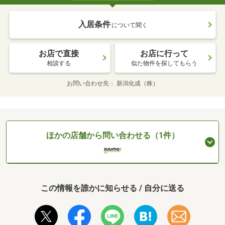
入居条件
について聞く
お店で直接
お店に行って
相談する
似た物件を探してもらう
お問い合わせ先
新潟化成（株）
ほかの店舗から問い合わせる（1件）
この情報を誰かに知らせる / 自分に送る