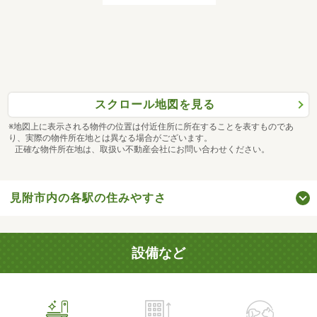
スクロール地図を見る
※地図上に表示される物件の位置は付近住所に所在することを表すものであ
り、実際の物件所在地とは異なる場合がございます。
正確な物件所在地は、取扱い不動産会社にお問い合わせください。
見附市内の各駅の住みやすさ
設備など