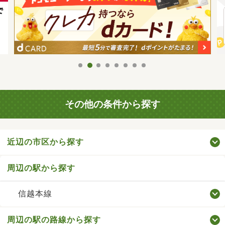
その他の条件から探す
近辺の市区から探す
周辺の駅から探す
信越本線
周辺の駅の路線から探す