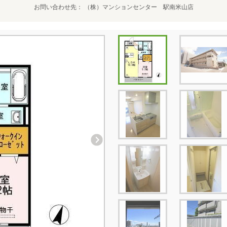
お問い合わせ先
（株）マンションセンター 駅南米山店