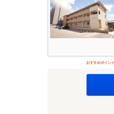
おすすめポイン