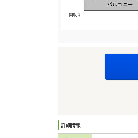
間取り
詳細情報