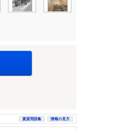
賃貸用語集
情報の見方