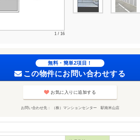
1 / 16
無料・簡単2項目！
この物件にお問い合わせする
お気に入りに追加する
お問い合わせ先
（株）マンションセンター 駅南米山店