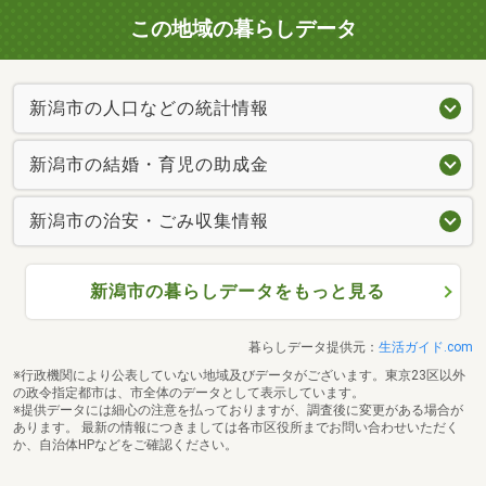
この地域の暮らしデータ
新潟市の人口などの統計情報
新潟市の結婚・育児の助成金
新潟市の治安・ごみ収集情報
新潟市の暮らしデータをもっと見る
暮らしデータ提供元：
生活ガイド.com
※行政機関により公表していない地域及びデータがございます。東京23区以外
の政令指定都市は、市全体のデータとして表示しています。
※提供データには細心の注意を払っておりますが、調査後に変更がある場合が
あります。 最新の情報につきましては各市区役所までお問い合わせいただく
か、自治体HPなどをご確認ください。