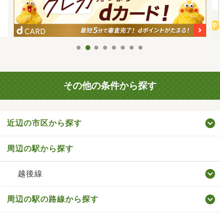
その他の条件から探す
近辺の市区から探す
周辺の駅から探す
越後線
周辺の駅の路線から探す