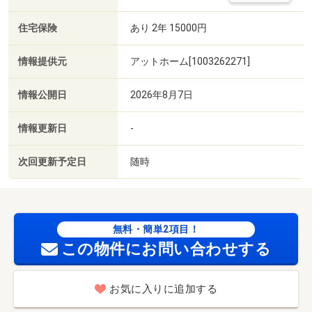
住宅保険
あり 2年 15000円
情報提供元
アットホーム[1003262271]
情報公開日
2026年8月7日
情報更新日
-
次回更新予定日
随時
無料・簡単2項目！
この物件にお問い合わせする
お気に入りに追加する