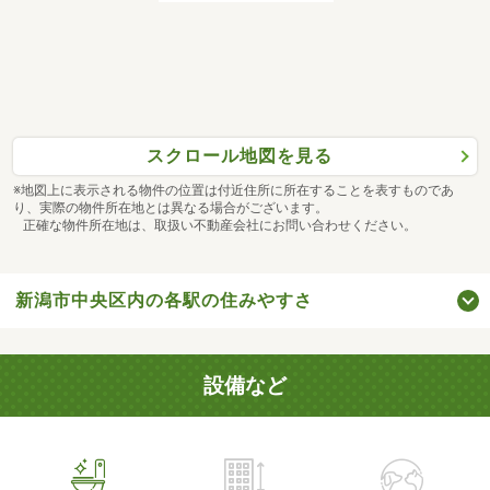
スクロール地図を見る
※地図上に表示される物件の位置は付近住所に所在することを表すものであ
り、実際の物件所在地とは異なる場合がございます。
正確な物件所在地は、取扱い不動産会社にお問い合わせください。
新潟市中央区内の各駅の住みやすさ
設備など