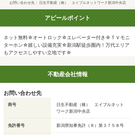
お問い合わせ先
日生不動産（株） エイブルネットワーク新潟中央店
アピールポイント
ネット無料☆オートロック☆エレベーター付き☆ＴＶモニ
ターホン☆嬉しい設備充実☆新潟駅徒歩圏内！万代エリア
もアクセスしやすい立地です☆
不動産会社情報
お問い合わせ先
商号
日生不動産（株） エイブルネット
ワーク新潟中央店
免許番号
新潟県知事免許（８）第３７５８号