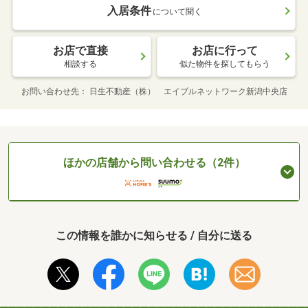
入居条件
について聞く
お店で直接
お店に行って
相談する
似た物件を探してもらう
お問い合わせ先
日生不動産（株） エイブルネットワーク新潟中央店
ほかの店舗から問い合わせる（2件）
この情報を誰かに知らせる / 自分に送る