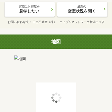
実際にお部屋を
最新の
見学したい
空室状況を聞く
お問い合わせ先
日生不動産（株） エイブルネットワーク新潟中央店
地図