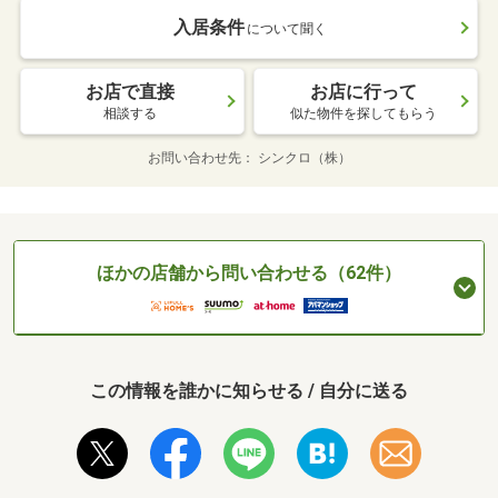
入居条件
について聞く
お店で直接
お店に行って
相談する
似た物件を探してもらう
お問い合わせ先
シンクロ（株）
ほかの店舗から問い合わせる（62件）
この情報を誰かに知らせる / 自分に送る