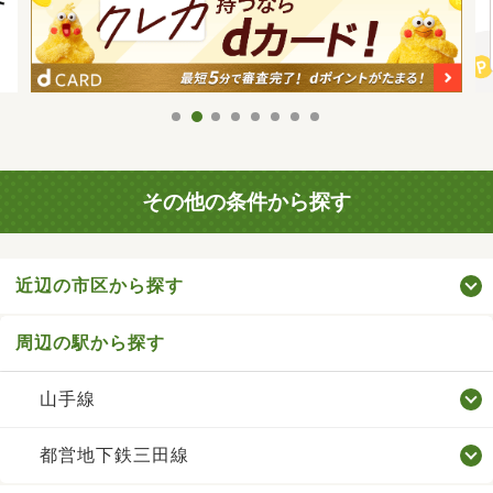
その他の条件から探す
近辺の市区から探す
周辺の駅から探す
山手線
都営地下鉄三田線