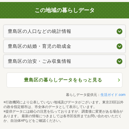
この地域の暮らしデータ
豊島区の人口などの統計情報
豊島区の結婚・育児の助成金
豊島区の治安・ごみ収集情報
豊島区の暮らしデータをもっと見る
暮らしデータ提供元：
生活ガイド.com
※行政機関により公表していない地域及びデータがございます。東京23区以外
の政令指定都市は、市全体のデータとして表示しています。
※提供データには細心の注意を払っておりますが、調査後に変更がある場合が
あります。 最新の情報につきましては各市区役所までお問い合わせいただく
か、自治体HPなどをご確認ください。