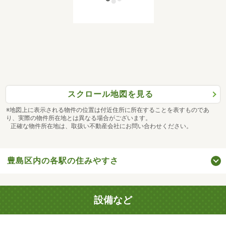
スクロール地図を見る
※地図上に表示される物件の位置は付近住所に所在することを表すものであ
り、実際の物件所在地とは異なる場合がございます。
正確な物件所在地は、取扱い不動産会社にお問い合わせください。
豊島区内の各駅の住みやすさ
設備など