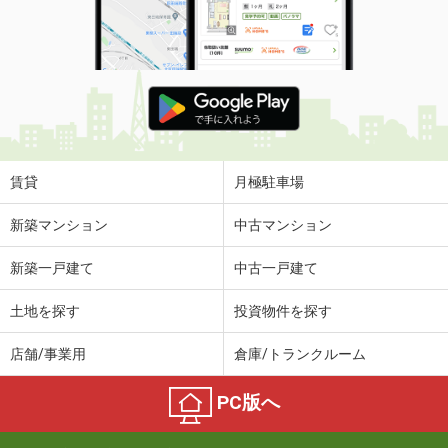
賃貸
月極駐車場
新築マンション
中古マンション
新築一戸建て
中古一戸建て
土地を探す
投資物件を探す
店舗/事業用
倉庫/トランクルーム
PC版へ