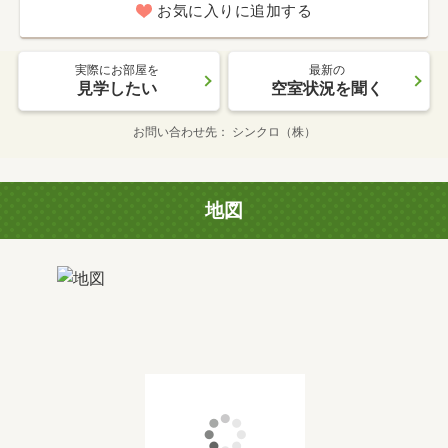
お気に入りに追加する
実際にお部屋を
最新の
見学したい
空室状況を聞く
お問い合わせ先
シンクロ（株）
地図