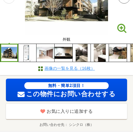
外観
画像の一覧を見る（16枚）
無料・簡単2項目！
この物件にお問い合わせする
お気に入りに追加する
お問い合わせ先
シンクロ（株）