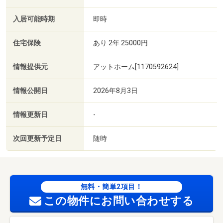
入居可能時期
即時
住宅保険
あり 2年 25000円
情報提供元
アットホーム[1170592624]
情報公開日
2026年8月3日
情報更新日
-
次回更新予定日
随時
無料・簡単2項目！
この物件にお問い合わせする