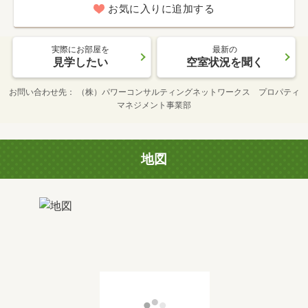
お気に入りに追加する
実際にお部屋を
最新の
見学したい
空室状況を聞く
お問い合わせ先
（株）パワーコンサルティングネットワークス プロパティ
マネジメント事業部
地図