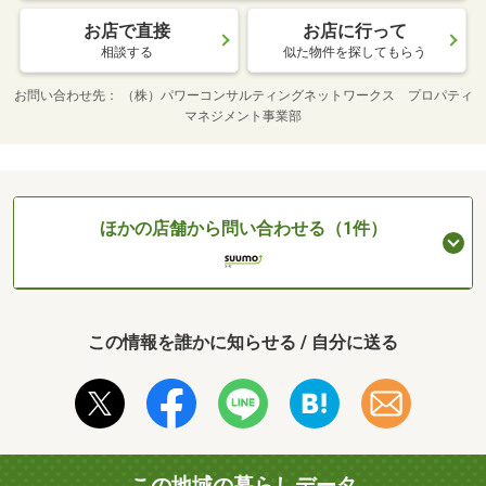
お店で直接
お店に行って
相談する
似た物件を探してもらう
お問い合わせ先
（株）パワーコンサルティングネットワークス プロパティ
マネジメント事業部
ほかの店舗から問い合わせる（1件）
この情報を誰かに知らせる / 自分に送る
この地域の暮らしデータ