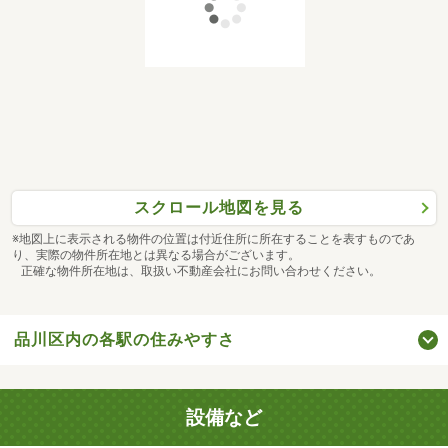
スクロール地図を見る
※地図上に表示される物件の位置は付近住所に所在することを表すものであ
り、実際の物件所在地とは異なる場合がございます。
正確な物件所在地は、取扱い不動産会社にお問い合わせください。
品川区内の各駅の住みやすさ
設備など