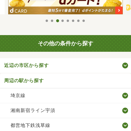
その他の条件から探す
近辺の市区から探す
周辺の駅から探す
埼京線
湘南新宿ライン宇須
都営地下鉄浅草線