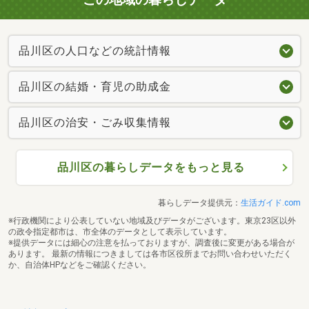
品川区の人口などの統計情報
品川区の結婚・育児の助成金
品川区の治安・ごみ収集情報
品川区の暮らしデータをもっと見る
暮らしデータ提供元：
生活ガイド.com
※行政機関により公表していない地域及びデータがございます。東京23区以外
の政令指定都市は、市全体のデータとして表示しています。
※提供データには細心の注意を払っておりますが、調査後に変更がある場合が
あります。 最新の情報につきましては各市区役所までお問い合わせいただく
か、自治体HPなどをご確認ください。