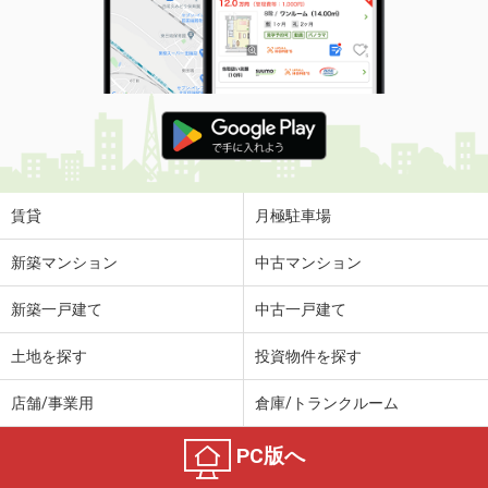
賃貸
月極駐車場
新築マンション
中古マンション
新築一戸建て
中古一戸建て
土地を探す
投資物件を探す
店舗/事業用
倉庫/トランクルーム
PC版へ