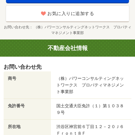
お気に入りに追加する
お問い合わせ先
（株）パワーコンサルティングネットワークス プロパティ
マネジメント事業部
不動産会社情報
お問い合わせ先
商号
（株）パワーコンサルティングネッ
トワークス プロパティマネジメン
ト事業部
免許番号
国土交通大臣免許（１）第１０３８
９号
所在地
渋谷区神宮前６丁目１２－２０Ｊ６
Ｆｒｏｎｔ８Ｆ