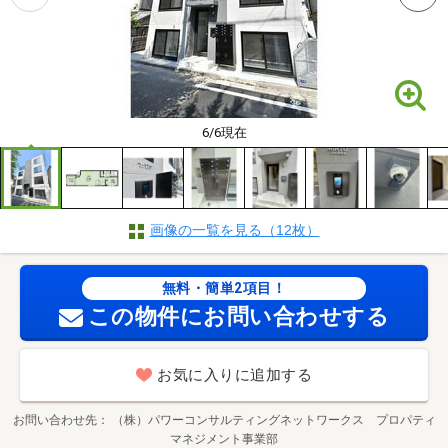
6/6現在
画像の一覧を見る（12枚）
無料・簡単2項目！
この物件にお問い合わせする
お気に入りに追加する
お問い合わせ先
（株）パワーコンサルティングネットワークス プロパティ
マネジメント事業部