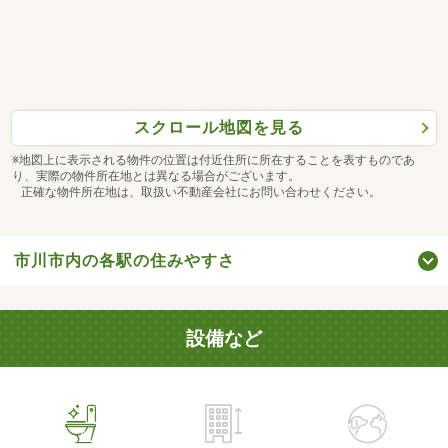
スクロール地図を見る
※地図上に表示される物件の位置は付近住所に所在することを表すものであ
り、実際の物件所在地とは異なる場合がございます。
正確な物件所在地は、取扱い不動産会社にお問い合わせください。
市川市内の各駅の住みやすさ
設備など