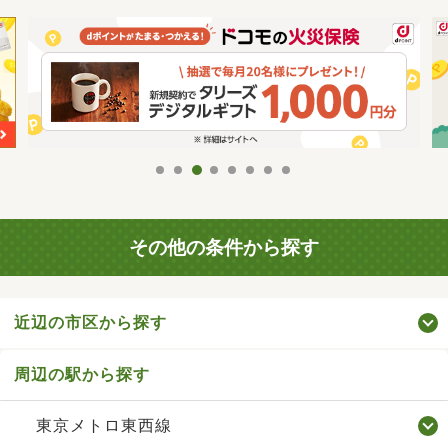
その他の条件から探す
近辺の市区から探す
周辺の駅から探す
東京メトロ東西線