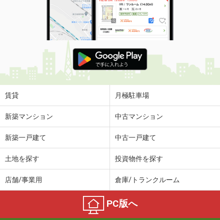
賃貸
月極駐車場
新築マンション
中古マンション
新築一戸建て
中古一戸建て
土地を探す
投資物件を探す
店舗/事業用
倉庫/トランクルーム
PC版へ