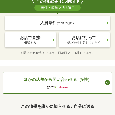
この不動産会社に相談する
無料・簡単入力2項目
入居条件
について聞く
お店で直接
お店に行って
相談する
似た物件を探してもらう
お問い合わせ先
アエラス西葛西店 （株）アエラス
ほかの店舗から問い合わせる（9件）
この情報を誰かに知らせる / 自分に送る