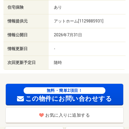
住宅保険
あり
情報提供元
アットホーム[1129885931]
情報公開日
2026年7月31日
情報更新日
-
次回更新予定日
随時
無料・簡単2項目！
この物件にお問い合わせする
お気に入りに追加する