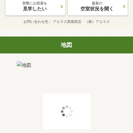
実際にお部屋を
最新の
見学したい
空室状況を聞く
お問い合わせ先
アエラス西葛西店 （株）アエラス
地図