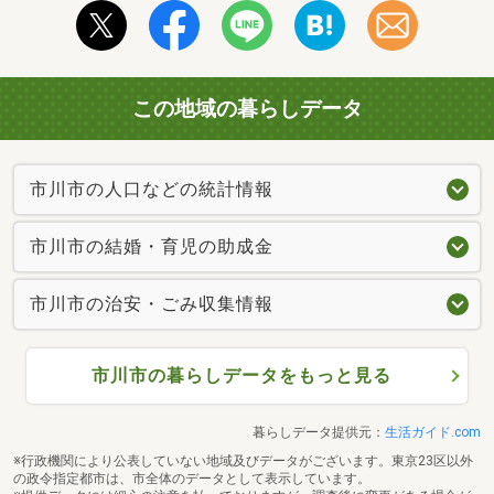
この地域の暮らしデータ
市川市の人口などの統計情報
市川市の結婚・育児の助成金
市川市の治安・ごみ収集情報
市川市の暮らしデータをもっと見る
暮らしデータ提供元：
生活ガイド.com
※行政機関により公表していない地域及びデータがございます。東京23区以外
の政令指定都市は、市全体のデータとして表示しています。