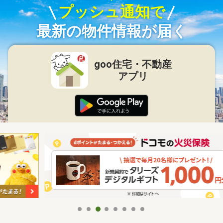
プッシュ通知で
最新の物件情報が届く
goo住宅・不動産
アプリ