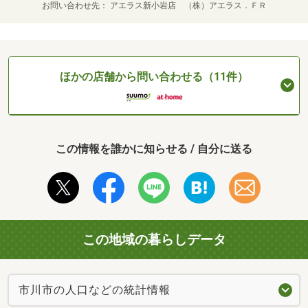
お問い合わせ先
アエラス新小岩店 （株）アエラス．ＦＲ
ほかの店舗から問い合わせる（11件）
この情報を誰かに知らせる / 自分に送る
この地域の暮らしデータ
市川市の人口などの統計情報