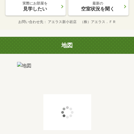
実際にお部屋を
最新の
見学したい
空室状況を聞く
お問い合わせ先
アエラス新小岩店 （株）アエラス．ＦＲ
地図