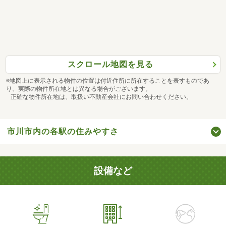
スクロール地図を見る
※地図上に表示される物件の位置は付近住所に所在することを表すものであ
り、実際の物件所在地とは異なる場合がございます。
正確な物件所在地は、取扱い不動産会社にお問い合わせください。
市川市内の各駅の住みやすさ
設備など