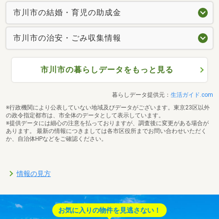
市川市の結婚・育児の助成金
市川市の治安・ごみ収集情報
市川市の暮らしデータをもっと見る
暮らしデータ提供元：
生活ガイド.com
※行政機関により公表していない地域及びデータがございます。東京23区以外
の政令指定都市は、市全体のデータとして表示しています。
※提供データには細心の注意を払っておりますが、調査後に変更がある場合が
あります。 最新の情報につきましては各市区役所までお問い合わせいただく
か、自治体HPなどをご確認ください。
情報の見方
お気に入りの物件を見逃さない！