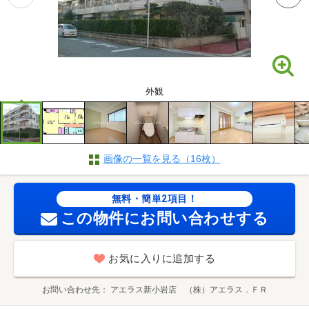
外観
画像の一覧を見る（16枚）
無料・簡単2項目！
この物件にお問い合わせする
お気に入りに追加する
お問い合わせ先
アエラス新小岩店 （株）アエラス．ＦＲ