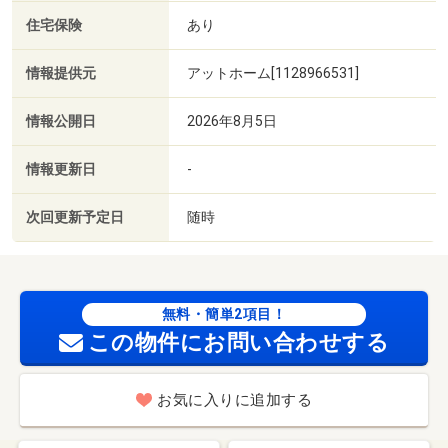
住宅保険
あり
情報提供元
アットホーム[1128966531]
情報公開日
2026年8月5日
情報更新日
-
次回更新予定日
随時
無料・簡単2項目！
この物件にお問い合わせする
お気に入りに追加する