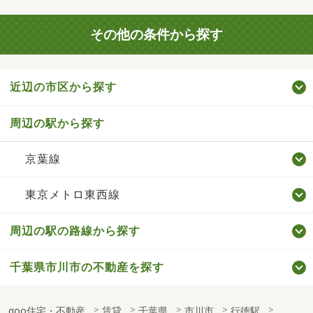
その他の条件から探す
近辺の市区から探す
周辺の駅から探す
京葉線
東京メトロ東西線
周辺の駅の路線から探す
千葉県市川市の不動産を探す
goo住宅・不動産
賃貸
千葉県
市川市
行徳駅