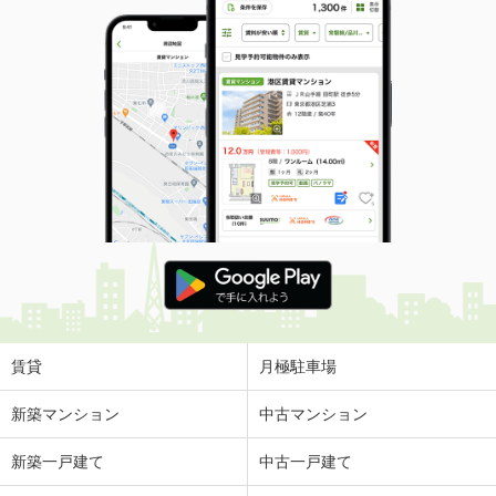
賃貸
月極駐車場
新築マンション
中古マンション
新築一戸建て
中古一戸建て