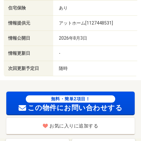
住宅保険
あり
情報提供元
アットホーム[1127448531]
情報公開日
2026年8月3日
情報更新日
-
次回更新予定日
随時
無料・簡単2項目！
この物件にお問い合わせする
お気に入りに追加する