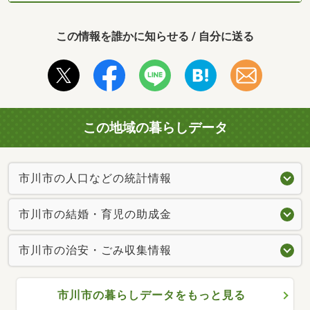
この情報を誰かに知らせる / 自分に送る
この地域の暮らしデータ
市川市の人口などの統計情報
市川市の結婚・育児の助成金
市川市の治安・ごみ収集情報
市川市の暮らしデータをもっと見る