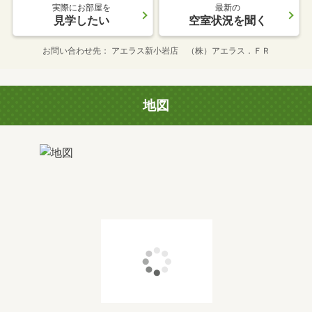
実際にお部屋を
最新の
見学したい
空室状況を聞く
お問い合わせ先
アエラス新小岩店 （株）アエラス．ＦＲ
地図