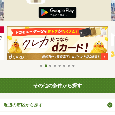
その他の条件から探す
近辺の市区から探す