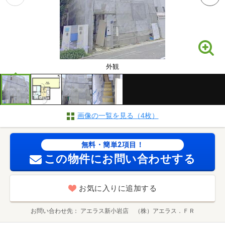
外観
画像の一覧を見る（4枚）
無料・簡単2項目！
この物件にお問い合わせする
お気に入りに追加する
お問い合わせ先
アエラス新小岩店 （株）アエラス．ＦＲ