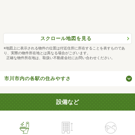
スクロール地図を見る
※地図上に表示される物件の位置は付近住所に所在することを表すものであ
り、実際の物件所在地とは異なる場合がございます。
正確な物件所在地は、取扱い不動産会社にお問い合わせください。
市川市内の各駅の住みやすさ
設備など