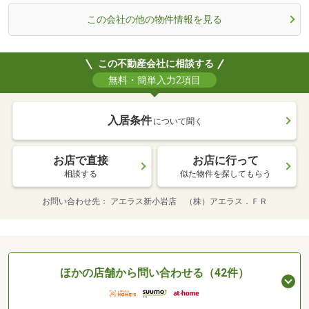
この会社の他の物件情報を見る
この不動産会社に相談する
無料・簡単入力2項目
入居条件
について聞く
お店で直接
お店に行って
相談する
似た物件を探してもらう
お問い合わせ先
アエラス新小岩店 （株）アエラス．ＦＲ
ほかの店舗から問い合わせる（42件）