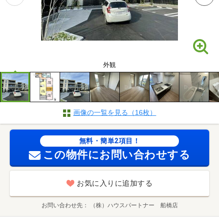
外観
画像の一覧を見る（16枚）
無料・簡単2項目！
この物件にお問い合わせする
お気に入りに追加する
お問い合わせ先
（株）ハウスパートナー 船橋店