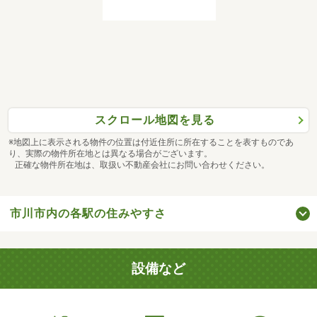
スクロール地図を見る
※地図上に表示される物件の位置は付近住所に所在することを表すものであ
り、実際の物件所在地とは異なる場合がございます。
正確な物件所在地は、取扱い不動産会社にお問い合わせください。
市川市内の各駅の住みやすさ
設備など