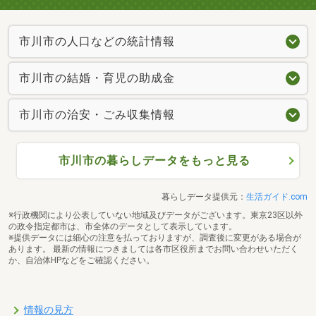
市川市の人口などの統計情報
市川市の結婚・育児の助成金
市川市の治安・ごみ収集情報
市川市の暮らしデータをもっと見る
暮らしデータ提供元：
生活ガイド.com
※行政機関により公表していない地域及びデータがございます。東京23区以外
の政令指定都市は、市全体のデータとして表示しています。
※提供データには細心の注意を払っておりますが、調査後に変更がある場合が
あります。 最新の情報につきましては各市区役所までお問い合わせいただく
か、自治体HPなどをご確認ください。
情報の見方