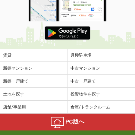
賃貸
月極駐車場
新築マンション
中古マンション
新築一戸建て
中古一戸建て
土地を探す
投資物件を探す
店舗/事業用
倉庫/トランクルーム
PC版へ