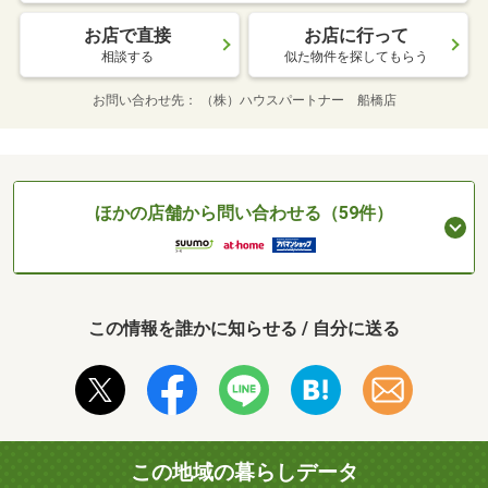
お店で直接
お店に行って
相談する
似た物件を探してもらう
お問い合わせ先
（株）ハウスパートナー 船橋店
ほかの店舗から問い合わせる（59件）
この情報を誰かに知らせる / 自分に送る
この地域の暮らしデータ