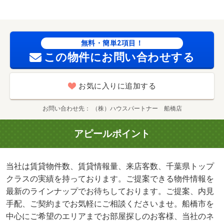
無料・簡単2項目！
この物件にお問い合わせする
お気に入りに追加する
お問い合わせ先
（株）ハウスパートナー 船橋店
アピールポイント
当社は賃貸物件数、賃貸情報量、来店客数、千葉県トップ
クラスの実績を持っております。ご提案できる物件情報を
最新のラインナップでお待ちしております。ご提案、内見
手配、ご契約までお気軽にご相談くださいませ。船橋市を
中心にご希望のエリアまでお部屋探しのお客様、当社のネ