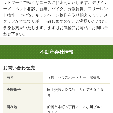
ットワークで様々なニーズにお応えいたします。デザイナ
ーズ、ペット相談、新築、バイク、分譲賃貸、フリーレン
ト物件、その他、キャンペーン物件を取り揃えてます。ス
タッフが本気でサポート致しますので、ご満足いただける
事をお約束いたします。まずはお気軽にお電話・お問い合
わせ下さい。
不動産会社情報
お問い合わせ先
商号
（株）ハウスパートナー 船橋店
免許番号
国土交通大臣免許（５）第６９４３
号
所在地
船橋市本町５丁目３－３杉川ビル１
０２号