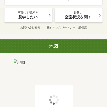
実際にお部屋を
最新の
見学したい
空室状況を聞く
お問い合わせ先
（株）ハウスパートナー 船橋店
地図