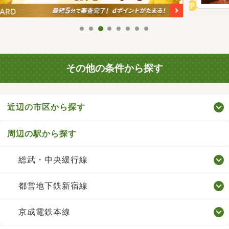
その他の条件から探す
近辺の市区から探す
周辺の駅から探す
総武・中央緩行線
都営地下鉄新宿線
京成電鉄本線