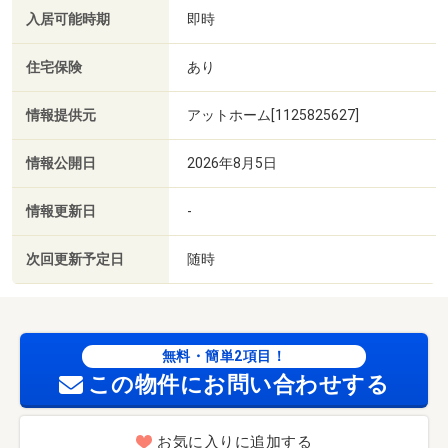
入居可能時期
即時
住宅保険
あり
情報提供元
アットホーム[1125825627]
情報公開日
2026年8月5日
情報更新日
-
次回更新予定日
随時
無料・簡単2項目！
この物件にお問い合わせする
お気に入りに追加する