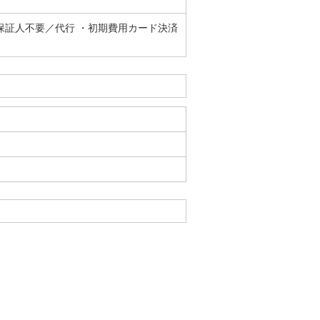
保証人不要／代行 ・初期費用カード決済