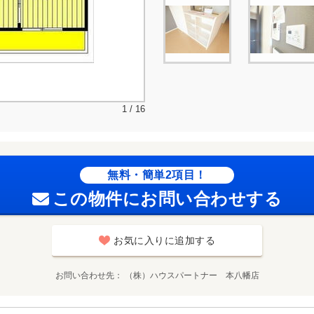
1 / 16
無料・簡単2項目！
この物件にお問い合わせする
お気に入りに追加する
お問い合わせ先
（株）ハウスパートナー 本八幡店