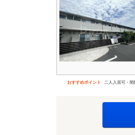
おすすめポイント
二人入居可・閑