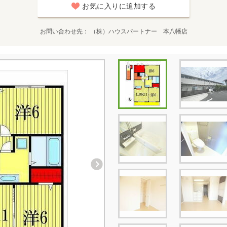
お気に入りに追加する
お問い合わせ先
（株）ハウスパートナー 本八幡店