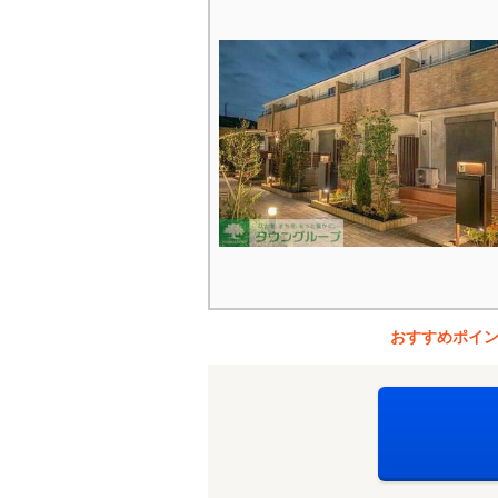
おすすめポイ