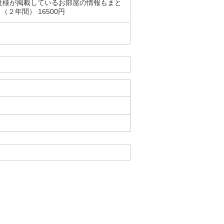
社様が掲載しているお部屋の情報もまと
２年間） 16500円