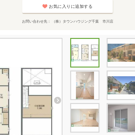
お気に入りに追加する
お問い合わせ先
（株）タウンハウジング千葉 市川店