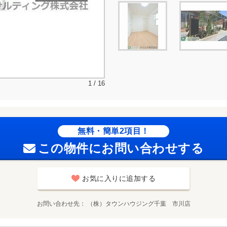
1 / 16
無料・簡単2項目！
この物件にお問い合わせする
お気に入りに追加する
お問い合わせ先
（株）タウンハウジング千葉 市川店