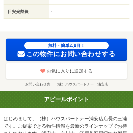
目安光熱費
-
無料・簡単2項目！
この物件にお問い合わせする
お気に入りに追加する
お問い合わせ先
（株）ハウスパートナー 浦安店
アピールポイント
はじめまして、（株）ハウスパートナー浦安店店長の三浦
です。ご提案できる物件情報を最新のラインナップでお待