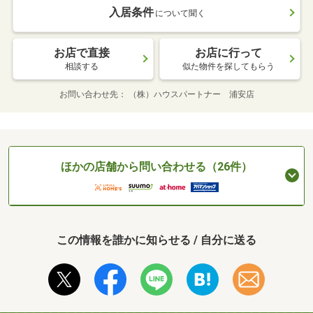
入居条件
について聞く
お店で直接
お店に行って
相談する
似た物件を探してもらう
お問い合わせ先
（株）ハウスパートナー 浦安店
ほかの店舗から問い合わせる（26件）
この情報を誰かに知らせる / 自分に送る