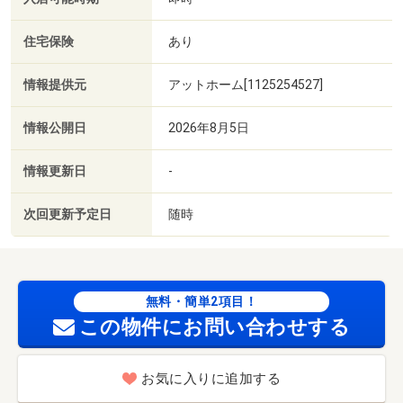
住宅保険
あり
情報提供元
アットホーム[1125254527]
情報公開日
2026年8月5日
情報更新日
-
次回更新予定日
随時
無料・簡単2項目！
この物件にお問い合わせする
お気に入りに追加する