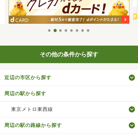
その他の条件から探す
近辺の市区から探す
周辺の駅から探す
東京メトロ東西線
周辺の駅の路線から探す