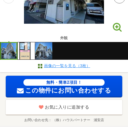
外観
画像の一覧を見る（3枚）
無料・簡単2項目！
この物件にお問い合わせする
お気に入りに追加する
お問い合わせ先
（株）ハウスパートナー 浦安店