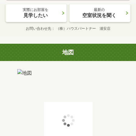
実際にお部屋を
最新の
見学したい
空室状況を聞く
お問い合わせ先
（株）ハウスパートナー 浦安店
地図