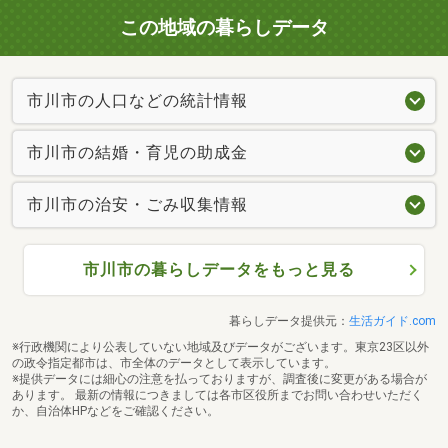
この地域の暮らしデータ
市川市の人口などの統計情報
市川市の結婚・育児の助成金
市川市の治安・ごみ収集情報
市川市の暮らしデータをもっと見る
暮らしデータ提供元：
生活ガイド.com
※行政機関により公表していない地域及びデータがございます。東京23区以外
の政令指定都市は、市全体のデータとして表示しています。
※提供データには細心の注意を払っておりますが、調査後に変更がある場合が
あります。 最新の情報につきましては各市区役所までお問い合わせいただく
か、自治体HPなどをご確認ください。