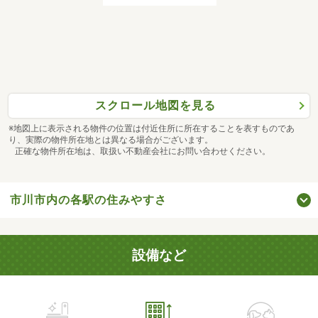
スクロール地図を見る
※地図上に表示される物件の位置は付近住所に所在することを表すものであ
り、実際の物件所在地とは異なる場合がございます。
正確な物件所在地は、取扱い不動産会社にお問い合わせください。
市川市内の各駅の住みやすさ
設備など