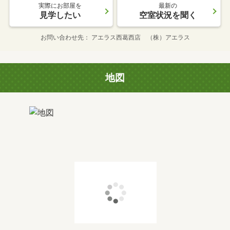
実際にお部屋を
最新の
見学したい
空室状況を聞く
お問い合わせ先
アエラス西葛西店 （株）アエラス
地図