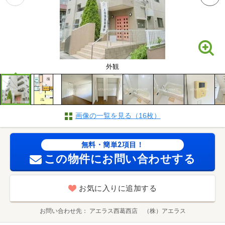
外観
画像の一覧を見る（16枚）
無料・簡単2項目！
この物件にお問い合わせする
お気に入りに追加する
お問い合わせ先
アエラス西葛西店 （株）アエラス