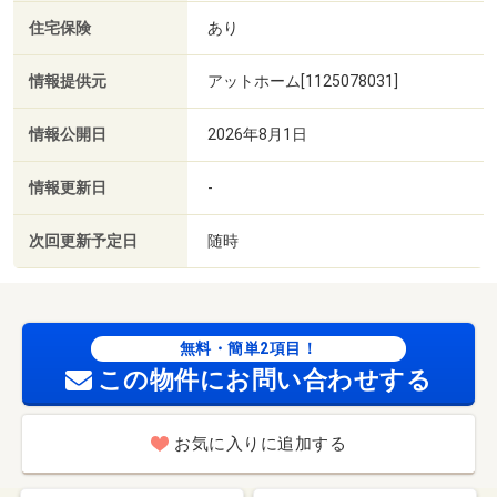
住宅保険
あり
情報提供元
アットホーム[1125078031]
情報公開日
2026年8月1日
情報更新日
-
次回更新予定日
随時
無料・簡単2項目！
この物件にお問い合わせする
お気に入りに追加する