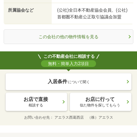
所属協会など
(公社)全日本不動産協会会員、(公社)
首都圏不動産公正取引協議会加盟
この会社の他の物件情報を見る
この不動産会社に相談する
無料・簡単入力2項目
入居条件
について聞く
お店で直接
お店に行って
相談する
似た物件を探してもらう
お問い合わせ先
アエラス西葛西店 （株）アエラス