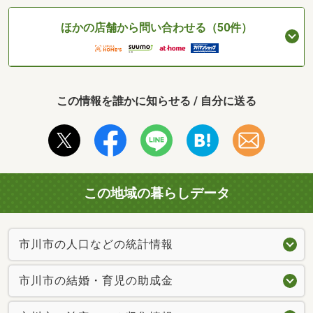
ほかの店舗から問い合わせる（50件）
この情報を誰かに知らせる / 自分に送る
この地域の暮らしデータ
市川市の人口などの統計情報
市川市の結婚・育児の助成金