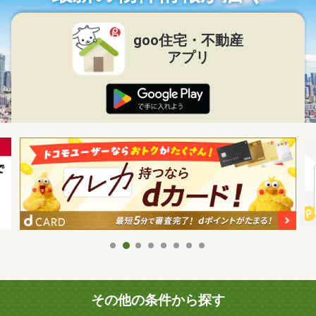
goo住宅・不動産
アプリ
その他の条件から探す