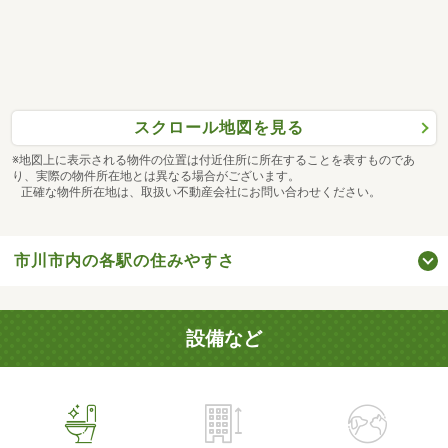
スクロール地図を見る
※地図上に表示される物件の位置は付近住所に所在することを表すものであ
り、実際の物件所在地とは異なる場合がございます。
正確な物件所在地は、取扱い不動産会社にお問い合わせください。
市川市内の各駅の住みやすさ
設備など