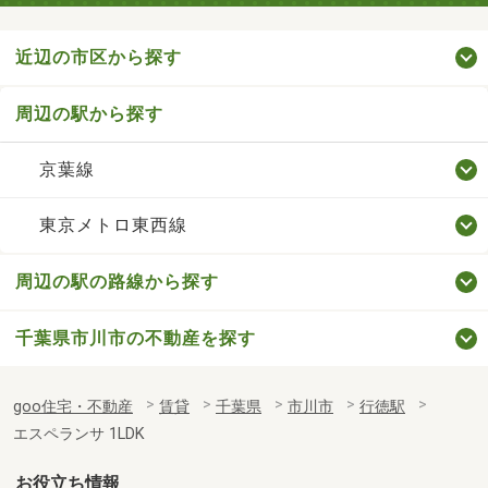
近辺の市区から探す
周辺の駅から探す
京葉線
東京メトロ東西線
周辺の駅の路線から探す
千葉県市川市の不動産を探す
goo住宅・不動産
賃貸
千葉県
市川市
行徳駅
エスペランサ 1LDK
お役立ち情報