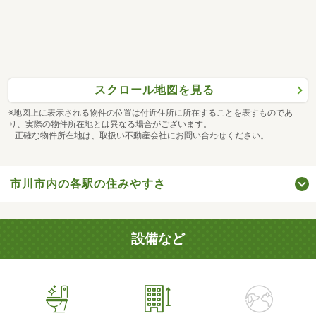
スクロール地図を見る
※地図上に表示される物件の位置は付近住所に所在することを表すものであ
り、実際の物件所在地とは異なる場合がございます。
正確な物件所在地は、取扱い不動産会社にお問い合わせください。
市川市内の各駅の住みやすさ
設備など