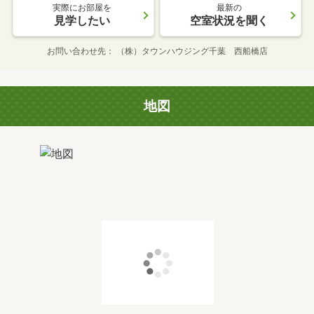
実際にお部屋を
最新の
見学したい
空室状況を聞く
お問い合わせ先
（株）タウンハウジング千葉 西船橋店
地図