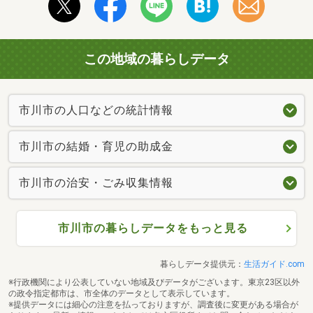
この地域の暮らしデータ
市川市の人口などの統計情報
市川市の結婚・育児の助成金
市川市の治安・ごみ収集情報
市川市の暮らしデータをもっと見る
暮らしデータ提供元：
生活ガイド.com
※行政機関により公表していない地域及びデータがございます。東京23区以外
の政令指定都市は、市全体のデータとして表示しています。
※提供データには細心の注意を払っておりますが、調査後に変更がある場合が