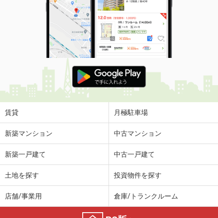
賃貸
月極駐車場
新築マンション
中古マンション
新築一戸建て
中古一戸建て
土地を探す
投資物件を探す
店舗/事業用
倉庫/トランクルーム