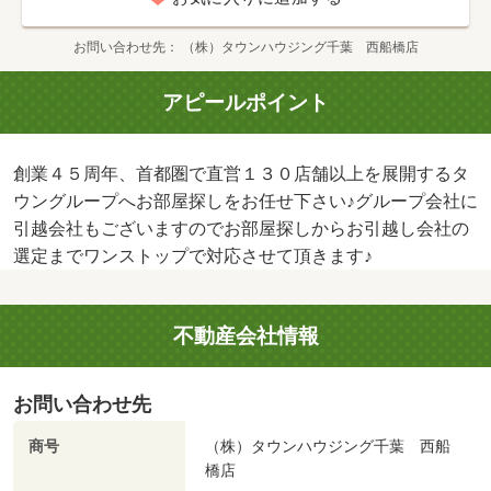
お問い合わせ先
（株）タウンハウジング千葉 西船橋店
アピールポイント
創業４５周年、首都圏で直営１３０店舗以上を展開するタ
ウングループへお部屋探しをお任せ下さい♪グループ会社に
引越会社もございますのでお部屋探しからお引越し会社の
選定までワンストップで対応させて頂きます♪
不動産会社情報
お問い合わせ先
商号
（株）タウンハウジング千葉 西船
橋店