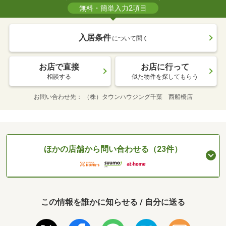
無料・簡単入力2項目
入居条件
について聞く
お店で直接
お店に行って
相談する
似た物件を探してもらう
お問い合わせ先
（株）タウンハウジング千葉 西船橋店
ほかの店舗から問い合わせる（23件）
この情報を誰かに知らせる / 自分に送る