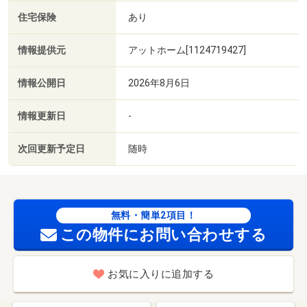
住宅保険
あり
情報提供元
アットホーム[1124719427]
情報公開日
2026年8月6日
情報更新日
-
次回更新予定日
随時
無料・簡単2項目！
この物件にお問い合わせする
お気に入りに追加する