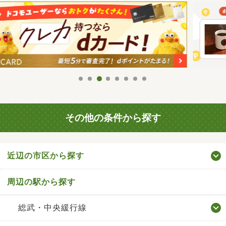
その他の条件から探す
近辺の市区から探す
周辺の駅から探す
総武・中央緩行線