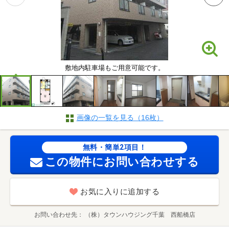
敷地内駐車場もご用意可能です。
画像の一覧を見る（16枚）
無料・簡単2項目！
この物件にお問い合わせする
お気に入りに追加する
お問い合わせ先
（株）タウンハウジング千葉 西船橋店