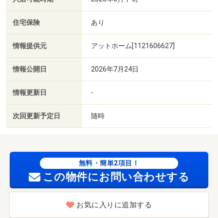
住宅保険
あり
情報提供元
アットホーム[1121606627]
情報公開日
2026年7月24日
情報更新日
-
次回更新予定日
随時
無料・簡単2項目！
この物件にお問い合わせする
お気に入りに追加する