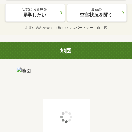
実際にお部屋を
最新の
見学したい
空室状況を聞く
お問い合わせ先
（株）ハウスパートナー 市川店
地図