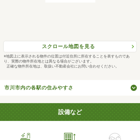
スクロール地図を見る
※地図上に表示される物件の位置は付近住所に所在することを表すものであ
り、実際の物件所在地とは異なる場合がございます。
正確な物件所在地は、取扱い不動産会社にお問い合わせください。
市川市内の各駅の住みやすさ
設備など