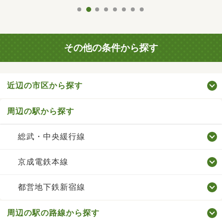
その他の条件から探す
近辺の市区から探す
周辺の駅から探す
総武・中央緩行線
京成電鉄本線
都営地下鉄新宿線
周辺の駅の路線から探す