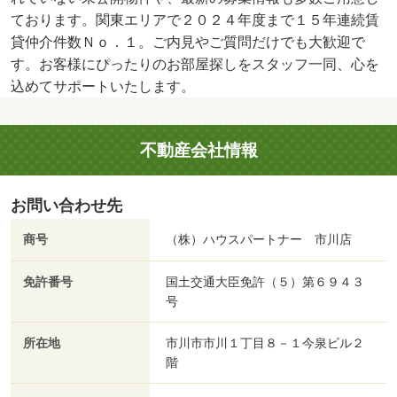
ております。関東エリアで２０２４年度まで１５年連続賃
貸仲介件数Ｎｏ．１。ご内見やご質問だけでも大歓迎で
す。お客様にぴったりのお部屋探しをスタッフ一同、心を
込めてサポートいたします。
不動産会社情報
お問い合わせ先
商号
（株）ハウスパートナー 市川店
免許番号
国土交通大臣免許（５）第６９４３
号
所在地
市川市市川１丁目８－１今泉ビル２
階