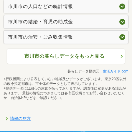
市川市の人口などの統計情報
市川市の結婚・育児の助成金
市川市の治安・ごみ収集情報
市川市の暮らしデータをもっと見る
暮らしデータ提供元：
生活ガイド.com
※行政機関により公表していない地域及びデータがございます。東京23区以外
の政令指定都市は、市全体のデータとして表示しています。
※提供データには細心の注意を払っておりますが、調査後に変更がある場合が
あります。 最新の情報につきましては各市区役所までお問い合わせいただく
か、自治体HPなどをご確認ください。
情報の見方