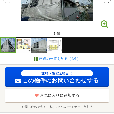
外観
画像の一覧を見る（4枚）
無料・簡単2項目！
この物件にお問い合わせする
お気に入りに追加する
お問い合わせ先
（株）ハウスパートナー 市川店