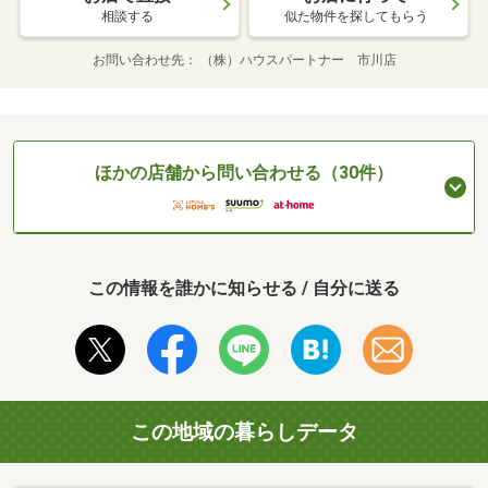
相談する
似た物件を探してもらう
お問い合わせ先
（株）ハウスパートナー 市川店
ほかの店舗から問い合わせる（30件）
この情報を誰かに知らせる / 自分に送る
この地域の暮らしデータ