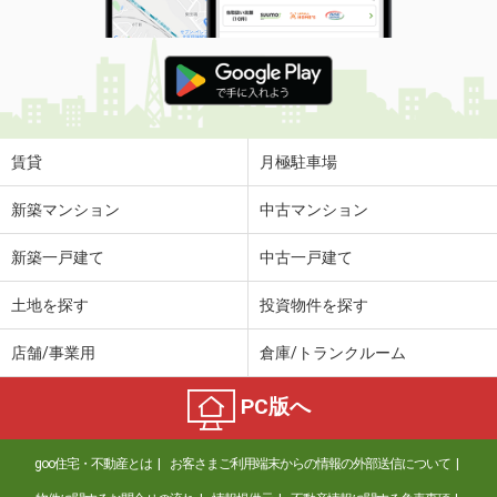
賃貸
月極駐車場
新築マンション
中古マンション
新築一戸建て
中古一戸建て
土地を探す
投資物件を探す
店舗/事業用
倉庫/トランクルーム
PC版へ
goo住宅・不動産とは
お客さまご利用端末からの情報の外部送信について