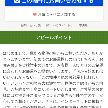
この物件にお問い合わせする
お気に入りに追加する
お問い合わせ先
（株）ハウスパートナー 市川店
アピールポイント
はじめまして。数ある物件の中からご覧いただき、ありが
とうございます。初めてのお部屋探しの方はもちろん、お
住み替えをご検討中の方まで、お客様一人ひとりのご希望
に合わせたお部屋をご提案いたします。「何から始めれば
いいかわからない」「この物件と他のお部屋も比較した
い」といったご相談も大歓迎です。物件のご紹介からご内
見、ご契約まで丁寧にサポートいたします。ご希望のお客
様には女性専任スタッフによるご案内も可能ですので、安
心してご相談ください。さらに、インターネットに掲載さ
れていない未公開物件や、最新の募集情報も多数ご用意し