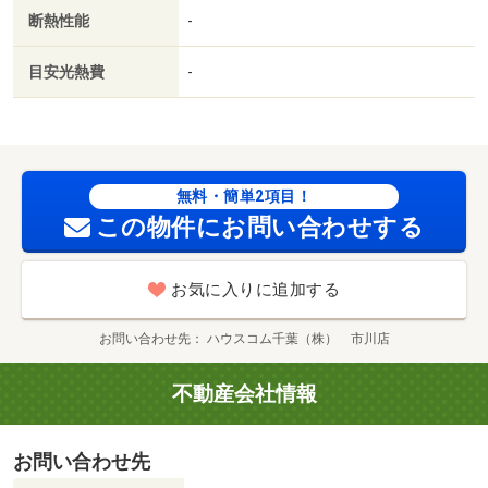
断熱性能
-
目安光熱費
-
無料・簡単2項目！
この物件にお問い合わせする
お気に入りに追加する
お問い合わせ先
ハウスコム千葉（株） 市川店
不動産会社情報
お問い合わせ先