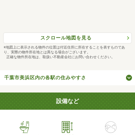
スクロール地図を見る
※地図上に表示される物件の位置は付近住所に所在することを表すものであ
り、実際の物件所在地とは異なる場合がございます。
正確な物件所在地は、取扱い不動産会社にお問い合わせください。
千葉市美浜区内の各駅の住みやすさ
設備など