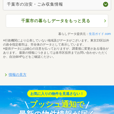
千葉市の治安・ごみ収集情報
千葉市の暮らしデータをもっと見る
暮らしデータ提供元：
生活ガイド.com
※行政機関により公表していない地域及びデータがございます。東京23区以外
の政令指定都市は、市全体のデータとして表示しています。
※提供データには細心の注意を払っておりますが、調査後に変更がある場合が
あります。 最新の情報につきましては各市区役所までお問い合わせいただく
か、自治体HPなどをご確認ください。
情報の見方
お気に入りの物件を見逃さない！
プッシュ通知で