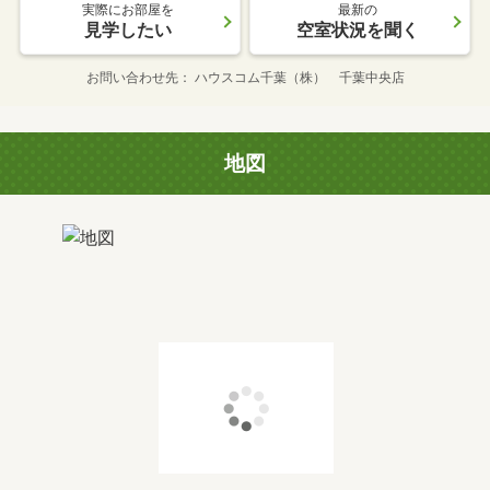
実際にお部屋を
最新の
見学したい
空室状況を聞く
お問い合わせ先
ハウスコム千葉（株） 千葉中央店
地図