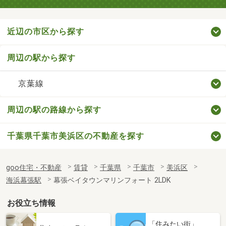
近辺の市区から探す
周辺の駅から探す
京葉線
周辺の駅の路線から探す
千葉県千葉市美浜区の不動産を探す
goo住宅・不動産
賃貸
千葉県
千葉市
美浜区
海浜幕張駅
幕張ベイタウンマリンフォート 2LDK
お役立ち情報
「住みたい街」