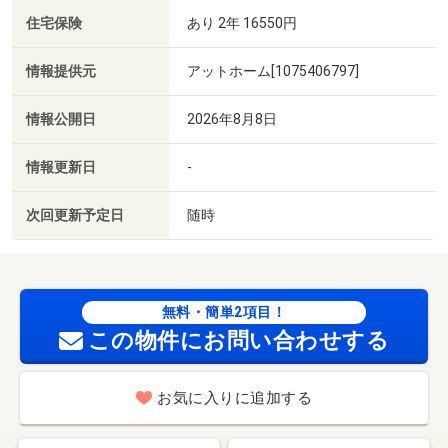
住宅保険
あり 2年 16550円
情報提供元
アットホーム[1075406797]
情報公開日
2026年8月8日
情報更新日
-
次回更新予定日
随時
無料・簡単2項目！
この物件にお問い合わせする
お気に入りに追加する