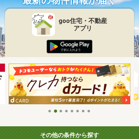
最新の物件情報が届く
goo住宅・不動産
アプリ
その他の条件から探す