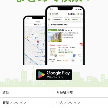
賃貸
月極駐車場
新築マンション
中古マンション