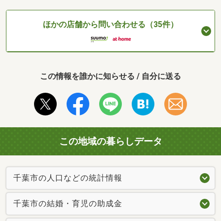
ほかの店舗から問い合わせる（35件）
この情報を誰かに知らせる / 自分に送る
この地域の暮らしデータ
千葉市の人口などの統計情報
千葉市の結婚・育児の助成金