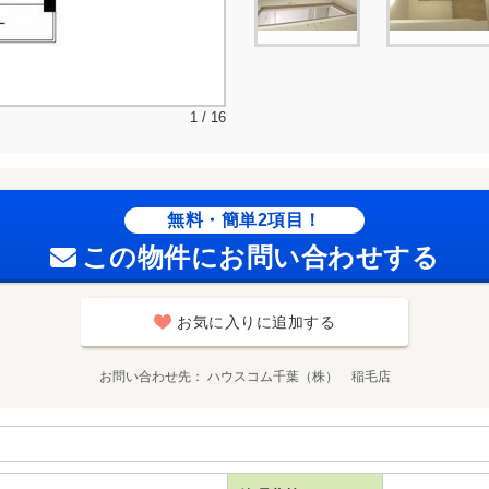
1 / 16
無料・簡単2項目！
この物件にお問い合わせする
お気に入りに追加する
お問い合わせ先
ハウスコム千葉（株） 稲毛店