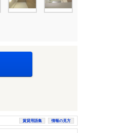
賃貸用語集
情報の見方