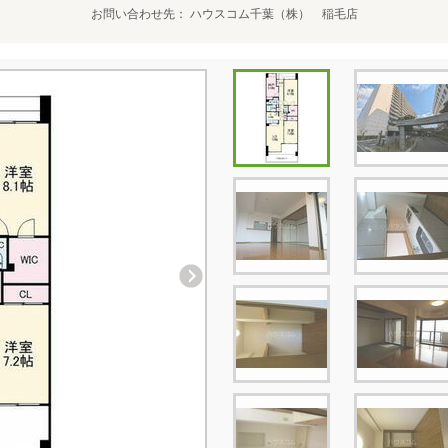
お問い合わせ先
ハウスコム千葉（株） 稲毛店