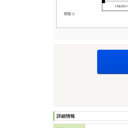
間取り
詳細情報