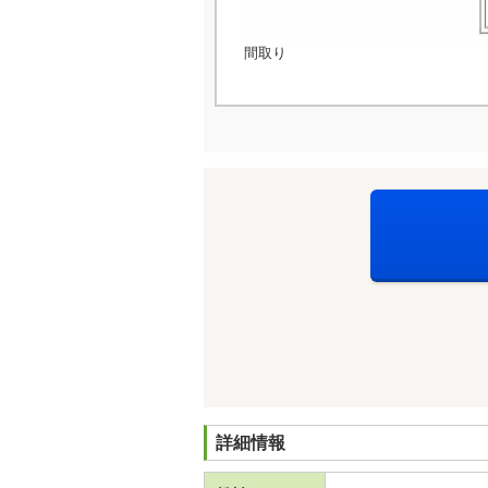
間取り
詳細情報