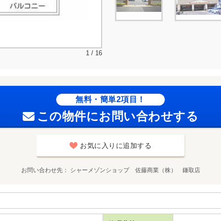
1 / 16
無料・簡単2項目！
この物件にお問い合わせする
お気に入りに追加する
お問い合わせ先
シャーメゾンショップ 佐藤商業（株） 鎌取店