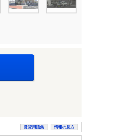
賃貸用語集
情報の見方