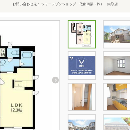
お問い合わせ先
シャーメゾンショップ 佐藤商業（株） 鎌取店