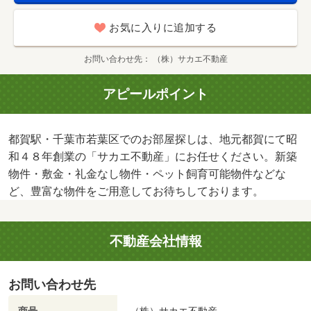
お気に入りに追加する
お問い合わせ先
（株）サカエ不動産
アピールポイント
都賀駅・千葉市若葉区でのお部屋探しは、地元都賀にて昭
和４８年創業の「サカエ不動産」にお任せください。新築
物件・敷金・礼金なし物件・ペット飼育可能物件などな
ど、豊富な物件をご用意してお待ちしております。
不動産会社情報
お問い合わせ先