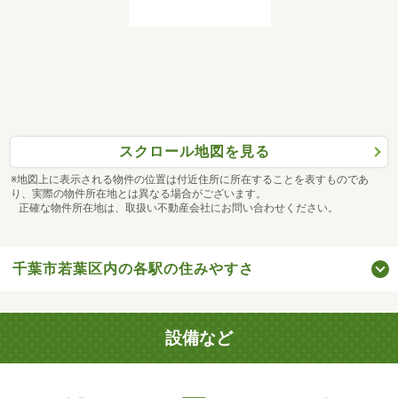
スクロール地図を見る
※地図上に表示される物件の位置は付近住所に所在することを表すものであ
り、実際の物件所在地とは異なる場合がございます。
正確な物件所在地は、取扱い不動産会社にお問い合わせください。
千葉市若葉区内の各駅の住みやすさ
設備など