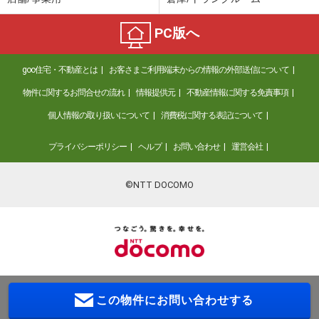
PC版へ
goo住宅・不動産とは
お客さまご利用端末からの情報の外部送信について
物件に関するお問合せの流れ
情報提供元
不動産情報に関する免責事項
個人情報の取り扱いについて
消費税に関する表記について
プライバシーポリシー
ヘルプ
お問い合わせ
運営会社
©NTT DOCOMO
この物件に
お問い合わせする