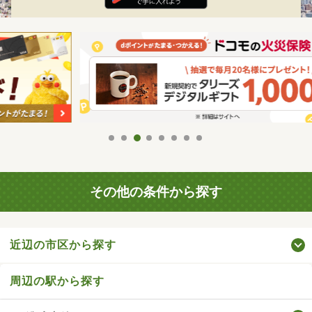
その他の条件から探す
近辺の市区から探す
周辺の駅から探す