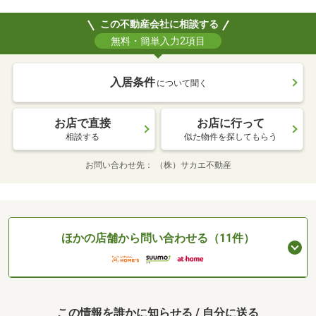
この不動産会社に相談する
無料・簡単入力2項目
入居条件
について聞く
お店で直接
お店に行って
相談する
似た物件を探してもらう
お問い合わせ先
（株）サカエ不動産
ほかの店舗から問い合わせる（11件）
この情報を誰かに知らせる / 自分に送る