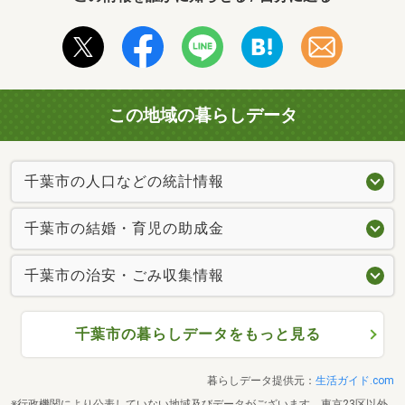
この地域の暮らしデータ
千葉市の人口などの統計情報
千葉市の結婚・育児の助成金
千葉市の治安・ごみ収集情報
千葉市の暮らしデータをもっと見る
暮らしデータ提供元：
生活ガイド.com
※行政機関により公表していない地域及びデータがございます。東京23区以外