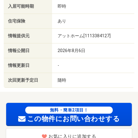
入居可能時期
即時
住宅保険
あり
情報提供元
アットホーム[1113384127]
情報公開日
2026年8月6日
情報更新日
-
次回更新予定日
随時
無料・簡単2項目！
この物件にお問い合わせする
お気に入りに追加する