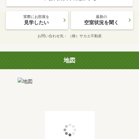
実際にお部屋を
最新の
見学したい
空室状況を聞く
お問い合わせ先
（株）サカエ不動産
地図