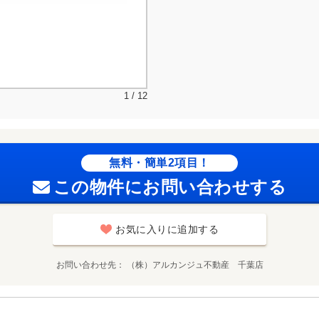
1 / 12
無料・簡単2項目！
この物件にお問い合わせする
お気に入りに追加する
お問い合わせ先
（株）アルカンジュ不動産 千葉店