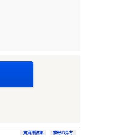
賃貸用語集
情報の見方