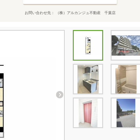
お問い合わせ先
（株）アルカンジュ不動産 千葉店