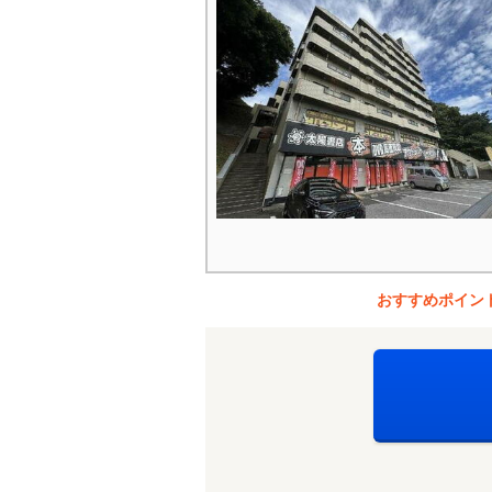
おすすめポイン