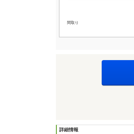
間取り
詳細情報