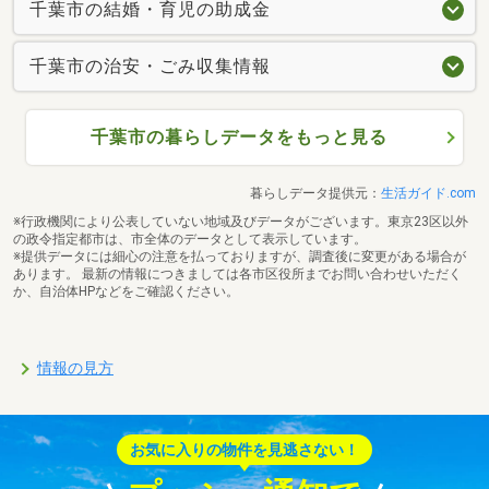
千葉市の結婚・育児の助成金
千葉市の治安・ごみ収集情報
千葉市の暮らしデータをもっと見る
暮らしデータ提供元：
生活ガイド.com
※行政機関により公表していない地域及びデータがございます。東京23区以外
の政令指定都市は、市全体のデータとして表示しています。
※提供データには細心の注意を払っておりますが、調査後に変更がある場合が
あります。 最新の情報につきましては各市区役所までお問い合わせいただく
か、自治体HPなどをご確認ください。
情報の見方
お気に入りの物件を見逃さない！