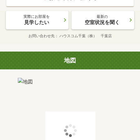
実際にお部屋を
最新の
見学したい
空室状況を聞く
お問い合わせ先
ハウスコム千葉（株） 千葉店
地図