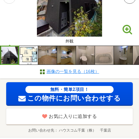
外観
画像の一覧を見る（16枚）
無料・簡単2項目！
この物件にお問い合わせする
お気に入りに追加する
お問い合わせ先
ハウスコム千葉（株） 千葉店