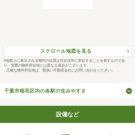
スクロール地図を見る
※地図上に表示される物件の位置は付近住所に所在することを表すものであ
り、実際の物件所在地とは異なる場合がございます。
正確な物件所在地は、取扱い不動産会社にお問い合わせください。
千葉市稲毛区内の各駅の住みやすさ
設備など