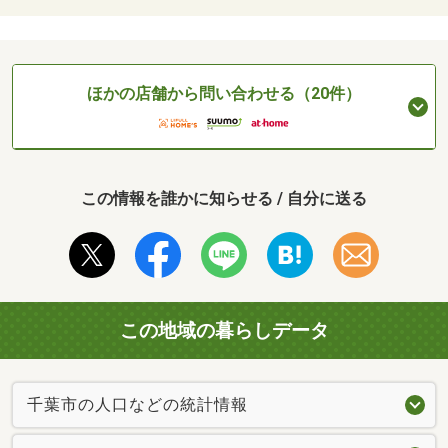
ほかの店舗から問い合わせる（20件）
この情報を誰かに知らせる / 自分に送る
この地域の暮らしデータ
千葉市の人口などの統計情報