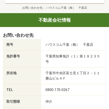
お問い合わせ先
ハウスコム千葉（株） 千葉店
不動産会社情報
お問い合わせ先
商号
ハウスコム千葉（株） 千葉店
免許番号
千葉県知事免許（１）第１８２３５
号
所在地
千葉市中央区富士見１丁目２－１１
勝山ビル４Ｆ
TEL
0800-170-0267
取引態様
仲介