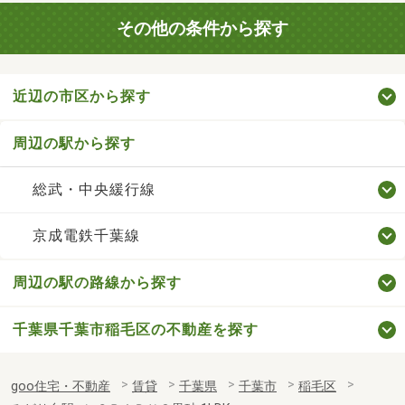
その他の条件から探す
近辺の市区から探す
周辺の駅から探す
総武・中央緩行線
京成電鉄千葉線
周辺の駅の路線から探す
千葉県千葉市稲毛区の不動産を探す
goo住宅・不動産
賃貸
千葉県
千葉市
稲毛区