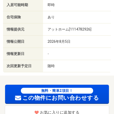
入居可能時期
即時
住宅保険
あり
情報提供元
アットホーム[1114782926]
情報公開日
2026年8月5日
情報更新日
-
次回更新予定日
随時
無料・簡単2項目！
この物件にお問い合わせする
お気に入りに追加する