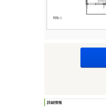
間取り
詳細情報