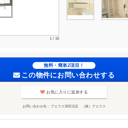
1 / 16
無料・簡単2項目！
この物件にお問い合わせする
お気に入りに追加する
お問い合わせ先
アエラス津田沼店 （株）アエラス