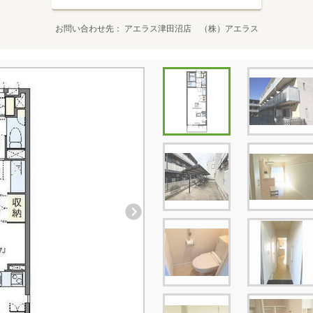
お問い合わせ先
アエラス津田沼店 （株）アエラス