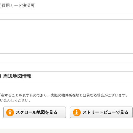
期費用カード決済可
 周辺地図情報
所在することを表すものであり、実際の物件所在地とは異なる場合がございます。
い合わせください。
スクロール地図を見る
ストリートビューで見る