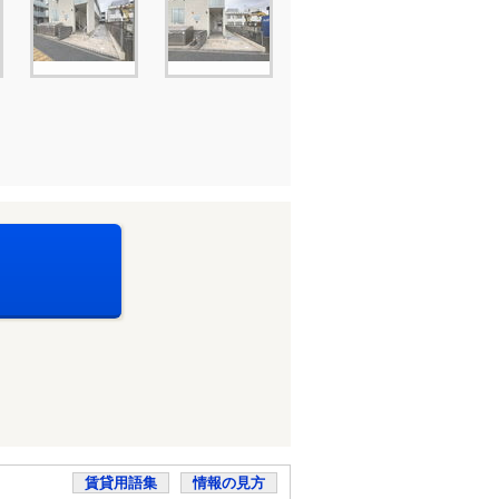
賃貸用語集
情報の見方