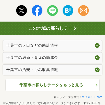
この地域の暮らしデータ
千葉市の人口などの統計情報
千葉市の結婚・育児の助成金
千葉市の治安・ごみ収集情報
千葉市の暮らしデータをもっと見る
暮らしデータ提供元：
生活ガイド.com
※行政機関により公表していない地域及びデータがございます。東京23区以外