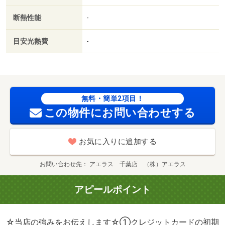
断熱性能
-
目安光熱費
-
無料・簡単2項目！
この物件にお問い合わせする
お気に入りに追加する
お問い合わせ先
アエラス 千葉店 （株）アエラス
アピールポイント
☆当店の強みをお伝えします☆①クレジットカードの初期