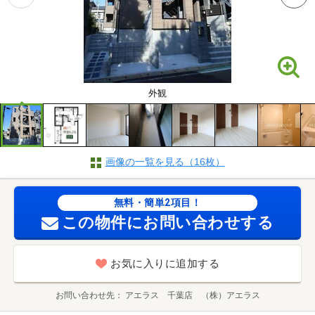
外観
画像の一覧を見る（16枚）
無料・簡単2項目！
この物件にお問い合わせする
お気に入りに追加する
お問い合わせ先
アエラス 千葉店 （株）アエラス