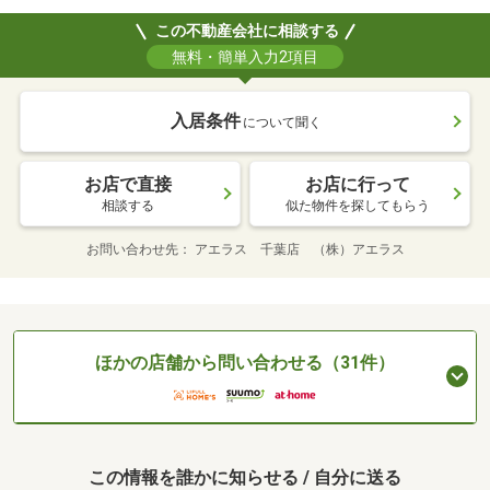
この不動産会社に相談する
無料・簡単入力2項目
入居条件
について聞く
お店で直接
お店に行って
相談する
似た物件を探してもらう
お問い合わせ先
アエラス 千葉店 （株）アエラス
ほかの店舗から問い合わせる（31件）
この情報を誰かに知らせる / 自分に送る