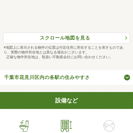
スクロール地図を見る
※地図上に表示される物件の位置は付近住所に所在することを表すものであ
り、実際の物件所在地とは異なる場合がございます。
正確な物件所在地は、取扱い不動産会社にお問い合わせください。
千葉市花見川区内の各駅の住みやすさ
設備など