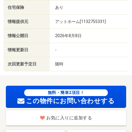
住宅保険
あり
情報提供元
アットホーム[1132755331]
情報公開日
2026年8月8日
情報更新日
-
次回更新予定日
随時
無料・簡単2項目！
この物件にお問い合わせする
お気に入りに追加する