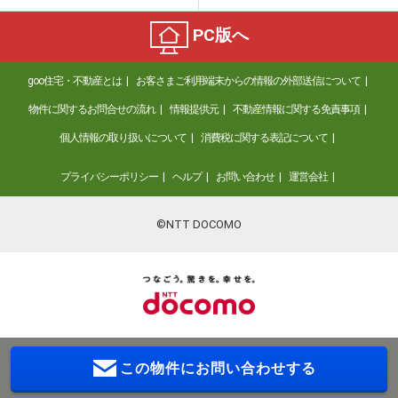
PC版へ
goo住宅・不動産とは
お客さまご利用端末からの情報の外部送信について
物件に関するお問合せの流れ
情報提供元
不動産情報に関する免責事項
個人情報の取り扱いについて
消費税に関する表記について
プライバシーポリシー
ヘルプ
お問い合わせ
運営会社
©NTT DOCOMO
この物件に
お問い合わせする