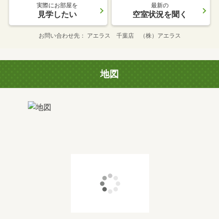
実際にお部屋を
最新の
見学したい
空室状況を聞く
お問い合わせ先
アエラス 千葉店 （株）アエラス
地図