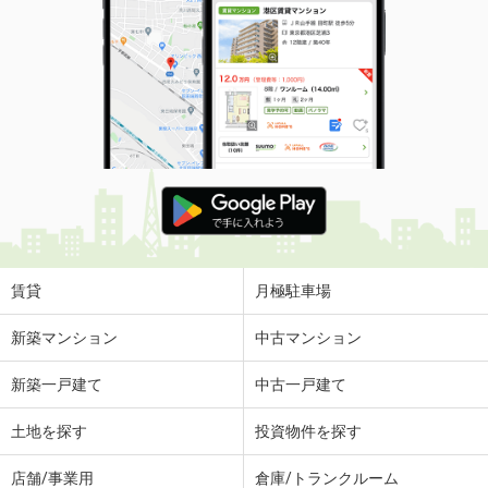
賃貸
月極駐車場
新築マンション
中古マンション
新築一戸建て
中古一戸建て
土地を探す
投資物件を探す
店舗/事業用
倉庫/トランクルーム