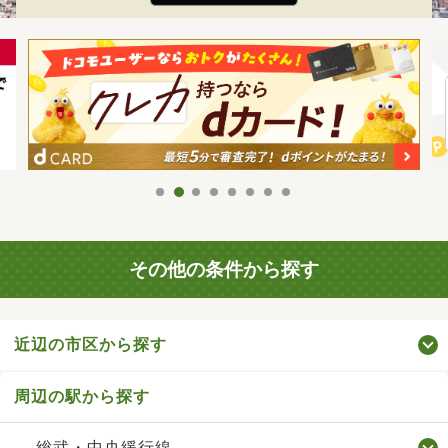
その他の条件から探す
近辺の市区から探す
周辺の駅から探す
総武・中央緩行線