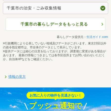
千葉市の治安・ごみ収集情報
千葉市の暮らしデータをもっと見る
暮らしデータ提供元：
生活ガイド.com
※行政機関により公表していない地域及びデータがございます。東京23区以外
の政令指定都市は、市全体のデータとして表示しています。
※提供データには細心の注意を払っておりますが、調査後に変更がある場合が
あります。 最新の情報につきましては各市区役所までお問い合わせいただく
か、自治体HPなどをご確認ください。
情報の見方
お気に入りの物件を見逃さない！
プッシュ通知で