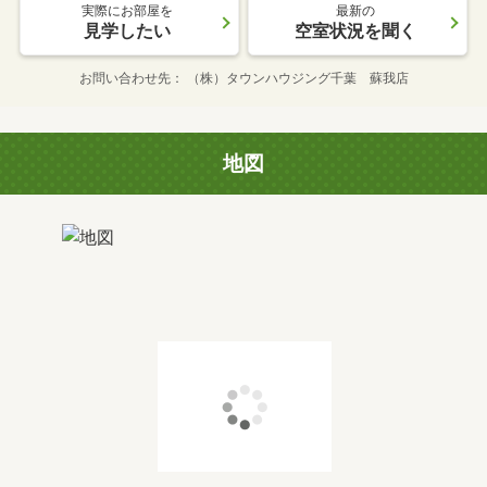
実際にお部屋を
最新の
見学したい
空室状況を聞く
お問い合わせ先
（株）タウンハウジング千葉 蘇我店
地図