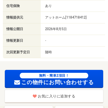
住宅保険
あり
情報提供元
アットホーム[1184718412]
情報公開日
2026年8月5日
情報更新日
-
次回更新予定日
随時
無料・簡単2項目！
この物件にお問い合わせする
お気に入りに追加する