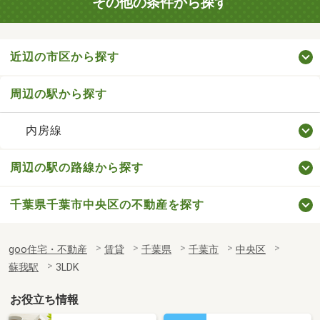
その他の条件から探す
近辺の市区から探す
周辺の駅から探す
内房線
周辺の駅の路線から探す
千葉県千葉市中央区の不動産を探す
goo住宅・不動産
賃貸
千葉県
千葉市
中央区
蘇我駅
3LDK
お役立ち情報