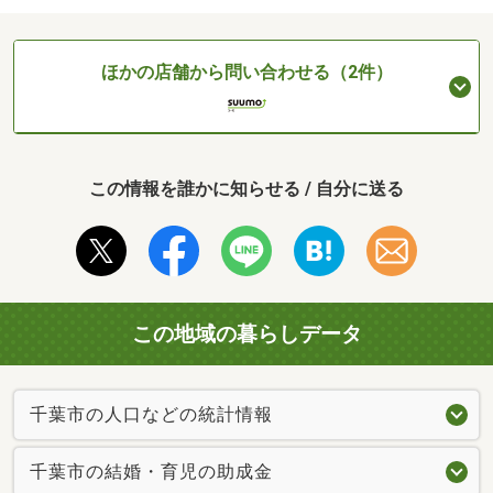
ほかの店舗から問い合わせる（2件）
この情報を誰かに知らせる / 自分に送る
この地域の暮らしデータ
千葉市の人口などの統計情報
千葉市の結婚・育児の助成金