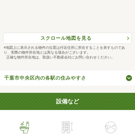
スクロール地図を見る
※地図上に表示される物件の位置は付近住所に所在することを表すものであ
り、実際の物件所在地とは異なる場合がございます。
正確な物件所在地は、取扱い不動産会社にお問い合わせください。
千葉市中央区内の各駅の住みやすさ
設備など