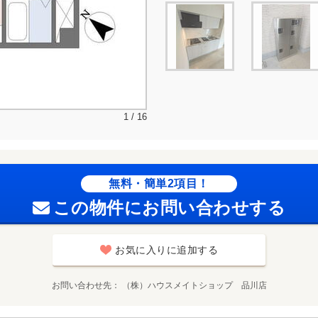
1 / 16
無料・簡単2項目！
この物件にお問い合わせする
お気に入りに追加する
お問い合わせ先
（株）ハウスメイトショップ 品川店