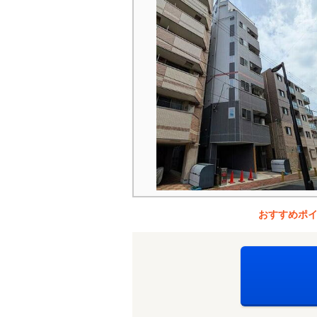
おすすめポ