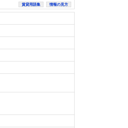
賃貸用語集
情報の見方