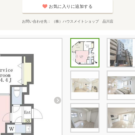
お気に入りに追加する
お問い合わせ先
（株）ハウスメイトショップ 品川店