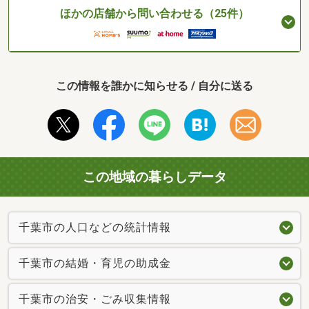
ほかの店舗から問い合わせる（25件）
この情報を誰かに知らせる / 自分に送る
この地域の暮らしデータ
千葉市の人口などの統計情報
千葉市の結婚・育児の助成金
千葉市の治安・ごみ収集情報