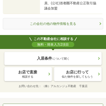
員、(公社)首都圏不動産公正取引協
議会加盟
この会社の他の物件情報を見る
この不動産会社に相談する
無料・簡単入力2項目
入居条件
について聞く
お店で直接
お店に行って
相談する
似た物件を探してもらう
お問い合わせ先
（株）アルカンジュ不動産 千葉店