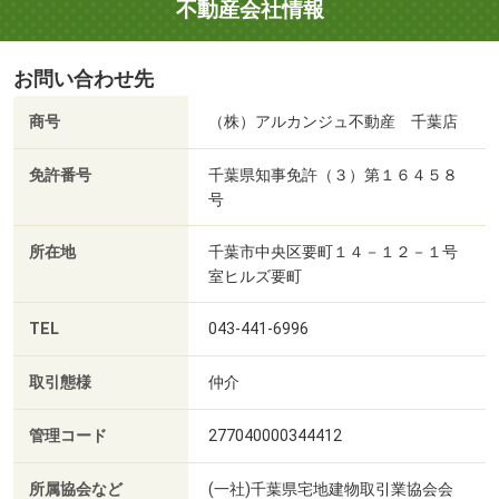
不動産会社情報
お問い合わせ先
商号
（株）アルカンジュ不動産 千葉店
免許番号
千葉県知事免許（３）第１６４５８
号
所在地
千葉市中央区要町１４－１２－１号
室ヒルズ要町
TEL
043-441-6996
取引態様
仲介
管理コード
277040000344412
所属協会など
(一社)千葉県宅地建物取引業協会会