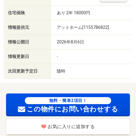
住宅保険
あり 2年 18000円
情報提供元
アットホーム[1155786822]
情報公開日
2026年8月6日
情報更新日
-
次回更新予定日
随時
無料・簡単2項目！
この物件にお問い合わせする
お気に入りに追加する