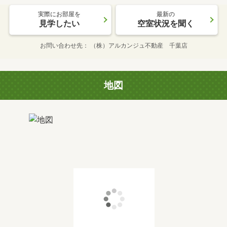
実際にお部屋を
最新の
見学したい
空室状況を聞く
お問い合わせ先
（株）アルカンジュ不動産 千葉店
地図