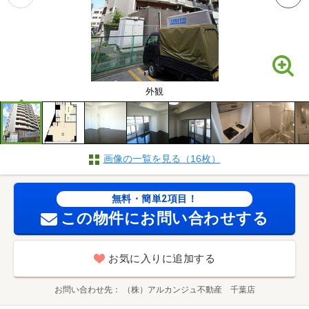
外観
画像の一覧を見る（16枚）
無料・簡単2項目！
この物件にお問い合わせする
お気に入りに追加する
お問い合わせ先
（株）アルカンジュ不動産 千葉店