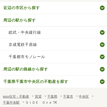
近辺の市区から探す
周辺の駅から探す
総武・中央緩行線
京成電鉄千原線
千葉都市モノレール
周辺の駅の路線から探す
千葉県千葉市中央区の不動産を探す
goo住宅・不動産
賃貸
千葉県
千葉市
中央区
千葉中央駅
ＳＩＤＥ Ｏｎｅ 1K