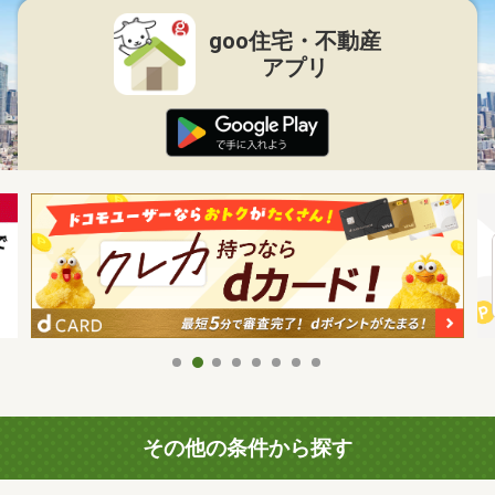
goo住宅・不動産
アプリ
その他の条件から探す