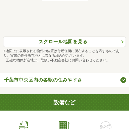
スクロール地図を見る
※地図上に表示される物件の位置は付近住所に所在することを表すものであ
り、実際の物件所在地とは異なる場合がございます。
正確な物件所在地は、取扱い不動産会社にお問い合わせください。
千葉市中央区内の各駅の住みやすさ
設備など