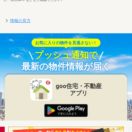
情報の見方
お気に入りの物件を見逃さない！
プッシュ通知で
最新の物件情報が届く
goo住宅・不動産
アプリ