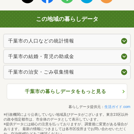
この地域の暮らしデータ
千葉市の人口などの統計情報
千葉市の結婚・育児の助成金
千葉市の治安・ごみ収集情報
千葉市の暮らしデータをもっと見る
暮らしデータ提供元：
生活ガイド.com
※行政機関により公表していない地域及びデータがございます。東京23区以外
の政令指定都市は、市全体のデータとして表示しています。
※提供データには細心の注意を払っておりますが、調査後に変更がある場合が
あります。 最新の情報につきましては各市区役所までお問い合わせいただく
か、自治体HPなどをご確認ください。