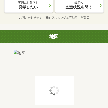
実際にお部屋を
最新の
見学したい
空室状況を聞く
お問い合わせ先
（株）アルカンジュ不動産 千葉店
地図