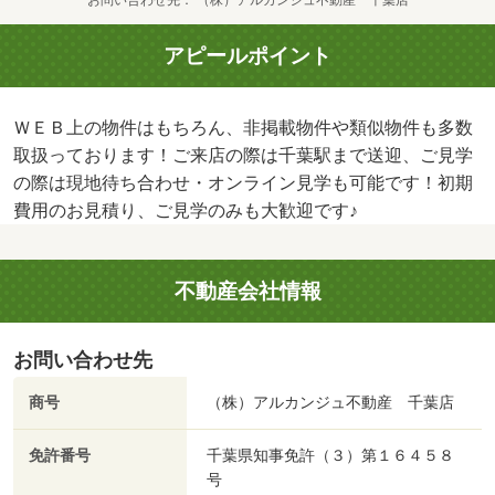
お問い合わせ先
（株）アルカンジュ不動産 千葉店
アピールポイント
ＷＥＢ上の物件はもちろん、非掲載物件や類似物件も多数
取扱っております！ご来店の際は千葉駅まで送迎、ご見学
の際は現地待ち合わせ・オンライン見学も可能です！初期
費用のお見積り、ご見学のみも大歓迎です♪
不動産会社情報
お問い合わせ先
商号
（株）アルカンジュ不動産 千葉店
免許番号
千葉県知事免許（３）第１６４５８
号