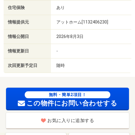
住宅保険
あり
情報提供元
アットホーム[1132406230]
情報公開日
2026年8月3日
情報更新日
-
次回更新予定日
随時
無料・簡単2項目！
この物件にお問い合わせする
お気に入りに追加する