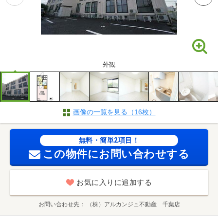
外観
画像の一覧を見る（16枚）
無料・簡単2項目！
この物件にお問い合わせする
お気に入りに追加する
お問い合わせ先
（株）アルカンジュ不動産 千葉店