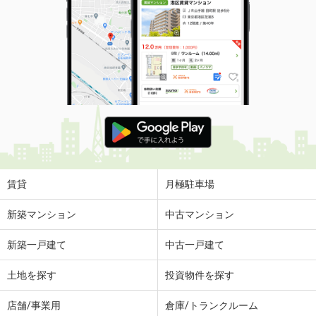
賃貸
月極駐車場
新築マンション
中古マンション
新築一戸建て
中古一戸建て
土地を探す
投資物件を探す
店舗/事業用
倉庫/トランクルーム