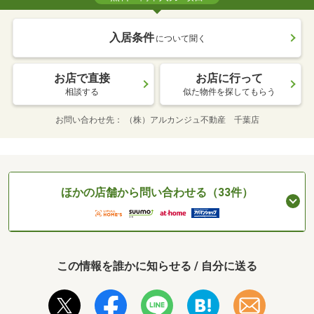
入居条件
について聞く
お店で直接
お店に行って
相談する
似た物件を探してもらう
お問い合わせ先
（株）アルカンジュ不動産 千葉店
ほかの店舗から問い合わせる（33件）
この情報を誰かに知らせる / 自分に送る