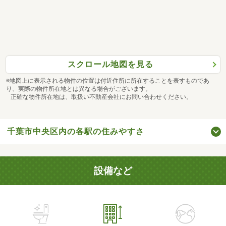
スクロール地図を見る
※地図上に表示される物件の位置は付近住所に所在することを表すものであ
り、実際の物件所在地とは異なる場合がございます。
正確な物件所在地は、取扱い不動産会社にお問い合わせください。
千葉市中央区内の各駅の住みやすさ
設備など