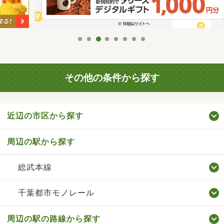
その他の条件から探す
近辺の市区から探す
周辺の駅から探す
総武本線
千葉都市モノレール
周辺の駅の路線から探す