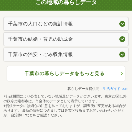
この地域の暮らしデータ
千葉市の人口などの統計情報
千葉市の結婚・育児の助成金
千葉市の治安・ごみ収集情報
千葉市の暮らしデータをもっと見る
暮らしデータ提供元：
生活ガイド.com
※行政機関により公表していない地域及びデータがございます。東京23区以外
の政令指定都市は、市全体のデータとして表示しています。
※提供データには細心の注意を払っておりますが、調査後に変更がある場合が
あります。 最新の情報につきましては各市区役所までお問い合わせいただく
か、自治体HPなどをご確認ください。