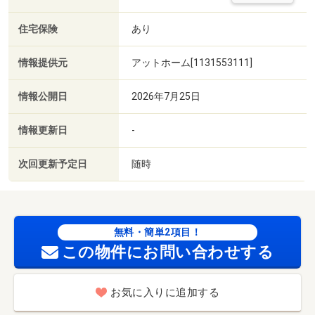
住宅保険
あり
情報提供元
アットホーム[1131553111]
情報公開日
2026年7月25日
情報更新日
-
次回更新予定日
随時
無料・簡単2項目！
この物件にお問い合わせする
お気に入りに追加する