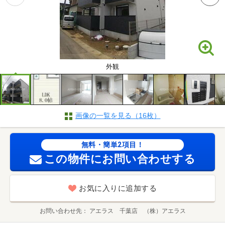
外観
画像の一覧を見る（16枚）
無料・簡単2項目！
この物件にお問い合わせする
お気に入りに追加する
お問い合わせ先
アエラス 千葉店 （株）アエラス