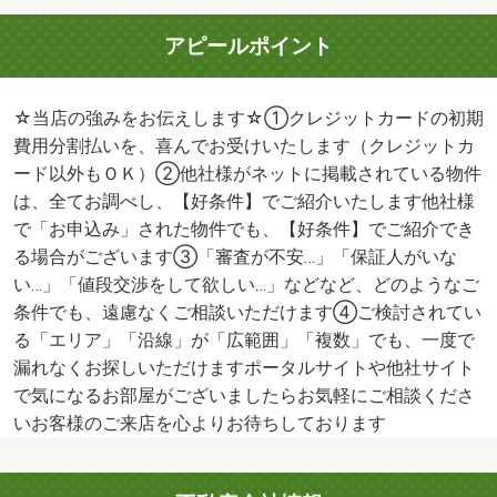
アピールポイント
☆当店の強みをお伝えします☆①クレジットカードの初期
費用分割払いを、喜んでお受けいたします（クレジットカ
ード以外もＯＫ）②他社様がネットに掲載されている物件
は、全てお調べし、【好条件】でご紹介いたします他社様
で「お申込み」された物件でも、【好条件】でご紹介でき
る場合がございます③「審査が不安…」「保証人がいな
い…」「値段交渉をして欲しい…」などなど、どのようなご
条件でも、遠慮なくご相談いただけます④ご検討されてい
る「エリア」「沿線」が「広範囲」「複数」でも、一度で
漏れなくお探しいただけますポータルサイトや他社サイト
で気になるお部屋がございましたらお気軽にご相談くださ
いお客様のご来店を心よりお待ちしております