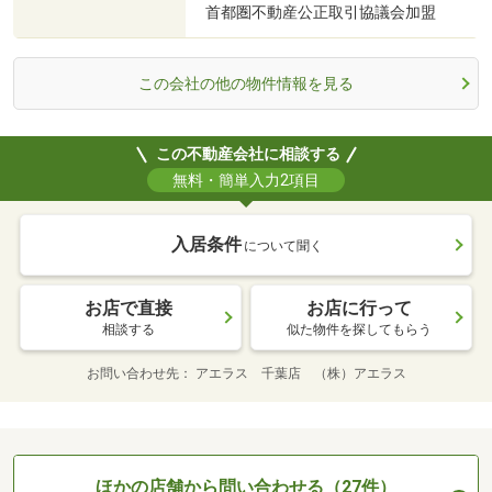
首都圏不動産公正取引協議会加盟
この会社の他の物件情報を見る
この不動産会社に相談する
無料・簡単入力2項目
入居条件
について聞く
お店で直接
お店に行って
相談する
似た物件を探してもらう
お問い合わせ先
アエラス 千葉店 （株）アエラス
ほかの店舗から問い合わせる（27件）