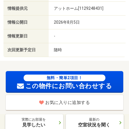
情報提供元
アットホーム[1129248431]
情報公開日
2026年8月5日
情報更新日
-
次回更新予定日
随時
無料・簡単2項目！
この物件にお問い合わせする
お気に入りに追加する
実際にお部屋を
最新の
見学したい
空室状況を聞く