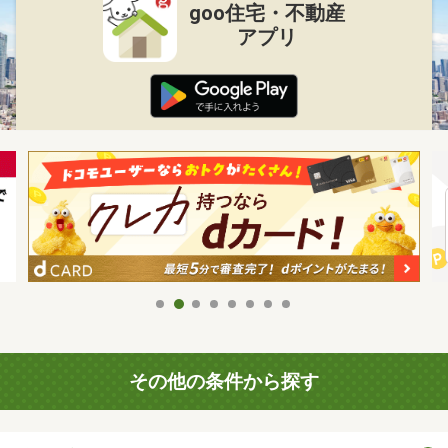
goo住宅・不動産
アプリ
その他の条件から探す