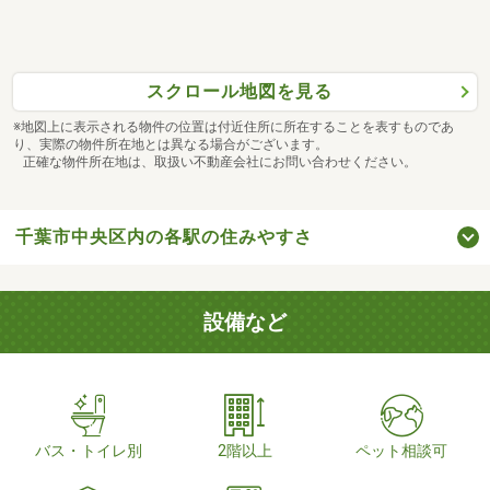
スクロール地図を見る
※地図上に表示される物件の位置は付近住所に所在することを表すものであ
り、実際の物件所在地とは異なる場合がございます。
正確な物件所在地は、取扱い不動産会社にお問い合わせください。
千葉市中央区内の各駅の住みやすさ
設備など
バス・トイレ別
2階以上
ペット相談可