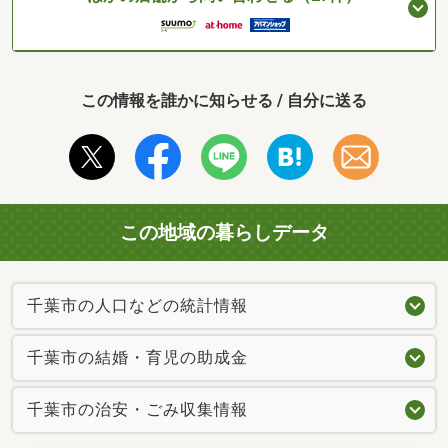
この情報を誰かに知らせる / 自分に送る
この地域の暮らしデータ
千葉市の人口などの統計情報
千葉市の結婚・育児の助成金
千葉市の治安・ごみ収集情報