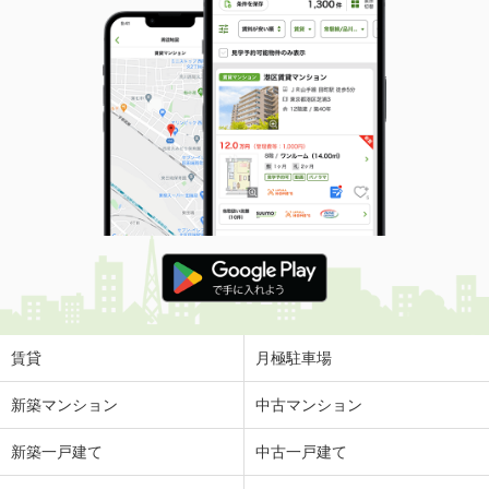
賃貸
月極駐車場
新築マンション
中古マンション
新築一戸建て
中古一戸建て