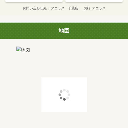
お問い合わせ先
アエラス 千葉店 （株）アエラス
地図