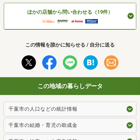
ほかの店舗から問い合わせる（19件）
この情報を誰かに知らせる / 自分に送る
この地域の暮らしデータ
千葉市の人口などの統計情報
千葉市の結婚・育児の助成金