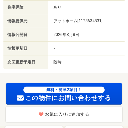
住宅保険
あり
情報提供元
アットホーム[1128634831]
情報公開日
2026年8月8日
情報更新日
-
次回更新予定日
随時
無料・簡単2項目！
この物件にお問い合わせする
お気に入りに追加する