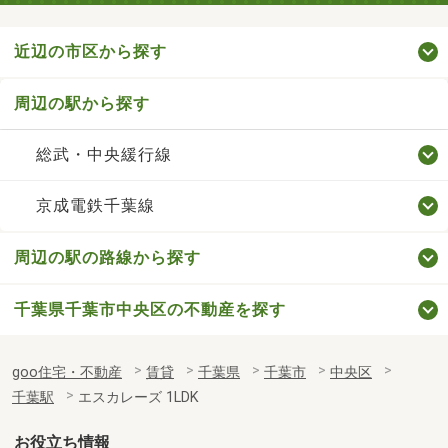
近辺の市区から探す
周辺の駅から探す
総武・中央緩行線
京成電鉄千葉線
周辺の駅の路線から探す
千葉県千葉市中央区の不動産を探す
goo住宅・不動産
賃貸
千葉県
千葉市
中央区
千葉駅
エスカレーズ 1LDK
お役立ち情報