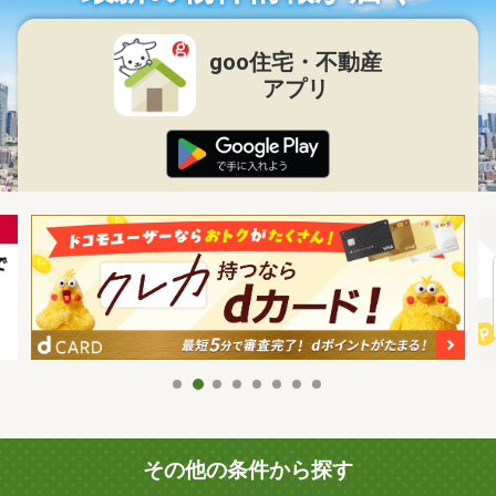
goo住宅・不動産
アプリ
その他の条件から探す