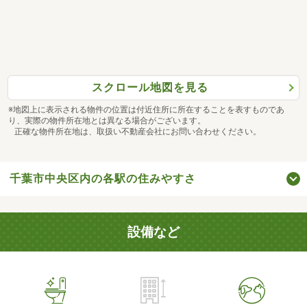
スクロール地図を見る
※地図上に表示される物件の位置は付近住所に所在することを表すものであ
り、実際の物件所在地とは異なる場合がございます。
正確な物件所在地は、取扱い不動産会社にお問い合わせください。
千葉市中央区内の各駅の住みやすさ
設備など