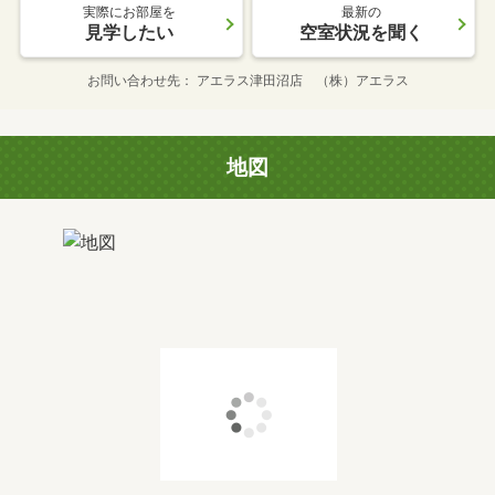
実際にお部屋を
最新の
見学したい
空室状況を聞く
お問い合わせ先
アエラス津田沼店 （株）アエラス
地図